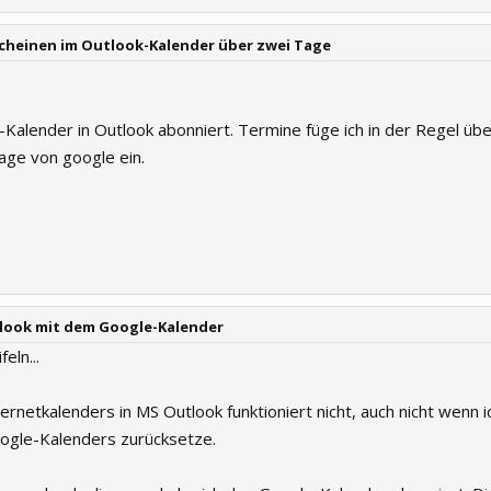
cheinen im Outlook-Kalender über zwei Tage
Kalender in Outlook abonniert. Termine füge ich in der Regel üb
ge von google ein.
look mit dem Google-Kalender
eln...
ernetkalenders in MS Outlook funktioniert nicht, auch nicht wenn i
ogle-Kalenders zurücksetze.