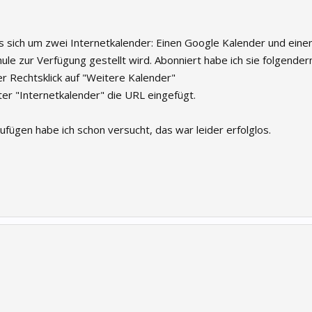
 sich um zwei Internetkalender: Einen Google Kalender und einen
le zur Verfügung gestellt wird. Abonniert habe ich sie folgende
r Rechtsklick auf "Weitere Kalender"
ter "Internetkalender" die URL eingefügt.
ufügen habe ich schon versucht, das war leider erfolglos.