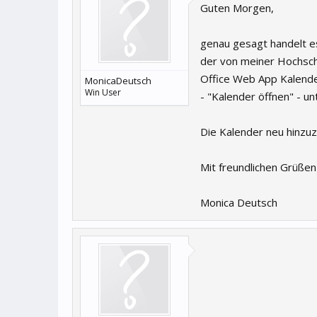
Guten Morgen,
genau gesagt handelt es
der von meiner Hochschu
Office Web App Kalende
MonicaDeutsch
Win User
- "Kalender öffnen" - un
Die Kalender neu hinzuz
Mit freundlichen Grüßen
Monica Deutsch