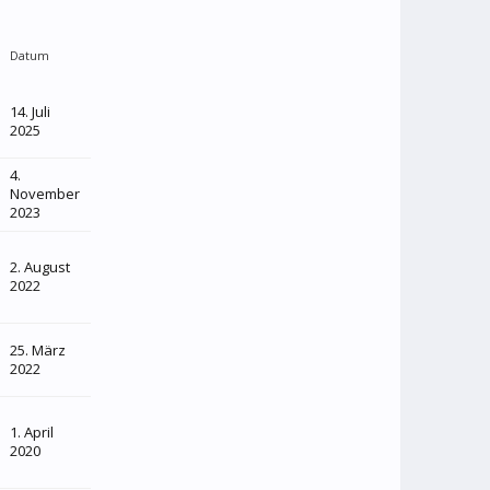
Datum
14. Juli
2025
4.
November
2023
2. August
2022
25. März
2022
1. April
2020