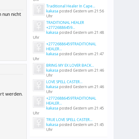
Traditional Healer In Cape...
kakasa
posted
Gestern um 21:56
 nun nicht
Uhr
TRADITIONAL HEALER
+27726886459...
kakasa
posted
Gestern um 21:48
Uhr
+27726886459TRADITIONAL
HEALER...
kakasa
posted
Gestern um 21:47
Uhr
BRING MY EX LOVER BACK...
kakasa
posted
Gestern um 21:46
Uhr
LOVE SPELL CASTER...
kakasa
posted
Gestern um 21:46
Uhr
ert werden.
+27726886459TRADITIONAL
HEALER...
kakasa
posted
Gestern um 21:45
Uhr
TRUE LOVE SPELL CASTER...
kakasa
posted
Gestern um 21:45
Uhr