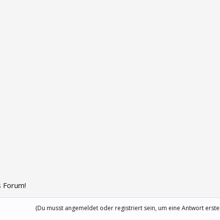
 Forum!
(Du musst angemeldet oder registriert sein, um eine Antwort erste