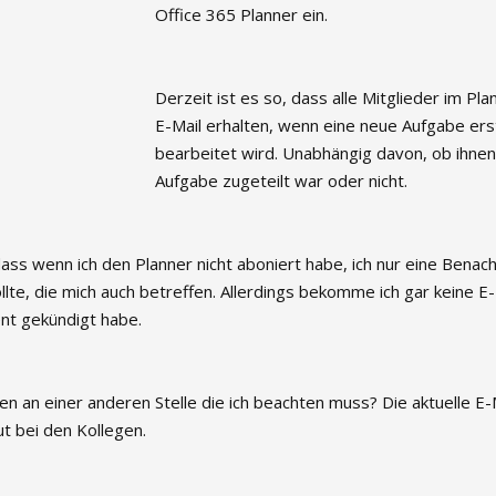
Office 365 Planner ein.
Derzeit ist es so, dass alle Mitglieder im Pla
E-Mail erhalten, wenn eine neue Aufgabe erst
bearbeitet wird. Unabhängig davon, ob ihnen
Aufgabe zugeteilt war oder nicht.
ass wenn ich den Planner nicht aboniert habe, ich nur eine Benach
llte, die mich auch betreffen. Allerdings bekomme ich gar keine E
nt gekündigt habe.
en an einer anderen Stelle die ich beachten muss? Die aktuelle E-M
ut bei den Kollegen.