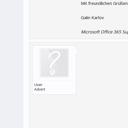
Mit freundlichen Grüßen
Galin Karlov
Microsoft Office 365 Su
User
Advert