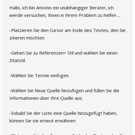
Hallo, ich bin Antonio ein unabhängiger Berater, ich
werde versuchen, Ihnen in Ihrem Problem zu helfen ...
-Platzieren Sie den Cursor am Ende des Textes, den Sie
zitieren möchten.
-Gehen Sie zu Referenzen> Stil und wählen Sie einen
Zitatstil.
-Wählen Sie Termin einfügen.
-Wählen Sie Neue Quelle hinzufügen und füllen Sie die
Informationen über Ihre Quelle aus.
-Sobald Sie der Liste eine Quelle hinzugefügt haben,
können Sie sie erneut erwähnen: