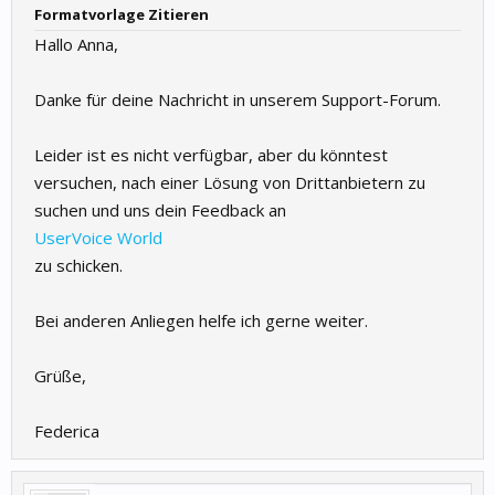
Formatvorlage Zitieren
Hallo Anna,
Danke für deine Nachricht in unserem Support-Forum.
Leider ist es nicht verfügbar, aber du könntest
versuchen, nach einer Lösung von Drittanbietern zu
suchen und uns dein Feedback an
UserVoice World
zu schicken.
Bei anderen Anliegen helfe ich gerne weiter.
Grüße,
Federica