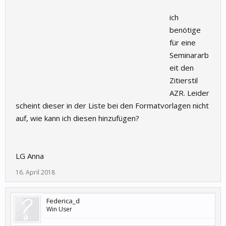
ich
benötige
für eine
Seminararb
eit den
Zitierstil
AZR. Leider
scheint dieser in der Liste bei den Formatvorlagen nicht
auf, wie kann ich diesen hinzufügen?
LG Anna
16. April 2018
Federica_d
Win User