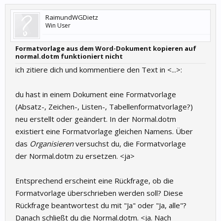
RaimundWGDietz
Win User
Formatvorlage aus dem Word-Dokument kopieren auf
normal.dotm funktioniert nicht
ich zitiere dich und kommentiere den Text in <...>:
du hast in einem Dokument eine Formatvorlage
(Absatz-, Zeichen-, Listen-, Tabellenformatvorlage?)
neu erstellt oder geändert. In der Normal.dotm
existiert eine Formatvorlage gleichen Namens. Über
das
Organisieren
versuchst du, die Formatvorlage
der Normal.dotm zu ersetzen. <ja>
Entsprechend erscheint eine Rückfrage, ob die
Formatvorlage überschrieben werden soll? Diese
Rückfrage beantwortest du mit "Ja" oder "Ja, alle"?
Danach schließt du die Normal.dotm. <ja. Nach