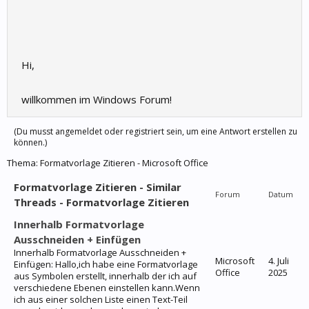
Hi,
willkommen im Windows Forum!
(Du musst angemeldet oder registriert sein, um eine Antwort erstellen zu
können.)
Thema:
Formatvorlage Zitieren - Microsoft Office
Formatvorlage Zitieren - Similar
Forum
Datum
Threads - Formatvorlage Zitieren
Innerhalb Formatvorlage
Ausschneiden + Einfügen
Innerhalb Formatvorlage Ausschneiden +
Microsoft
4. Juli
Einfügen: Hallo,ich habe eine Formatvorlage
Office
2025
aus Symbolen erstellt, innerhalb der ich auf
verschiedene Ebenen einstellen kann.Wenn
ich aus einer solchen Liste einen Text-Teil