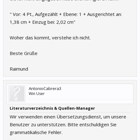
" Vor: 4 Pt., Aufgezählt + Ebene: 1 + Ausgerichtet an:
1,38 cm + Einzug bei: 2,02 cm"
Woher das kommt, verstehe ich nicht.
Beste Grüße
Raimund
AntonioCabrera3
Win User
Literaturverzeichnis & Quellen-Manager
Wir verwenden einen Übersetzungsdienst, um unsere
Benutzer zu unterstützen. Bitte entschuldigen Sie
grammatikalische Fehler.