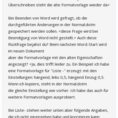
Überschreiben steht die alte Formatvorlage wieder da>
Bei Beenden von Word wird gefragt, ob die
durchgeführten Änderungen in der Normal.dotm
gespeichert werden sollen. <diese Frage wird bei
Beendigung von Word nicht gestellt.> Auch diese
Rückfrage bejahst du? Beim nächsten Word-Start wird
im neuen Dokument
aber die Formatvorlage mit den alten Eigenschaften
angezeigt? <Ja, dies trifft leider zu. Ein Beispiel: ich habe
eine Formatvorlage für "Liste -" erzeugt: mit den
Einstellungen: hängend, links 0,5, hängend Einzug 0,5.
Wenn ich kopiere, steht in der Normal.dotm
die gleiche Einstellung wie vorher. Ich habe das auch für
weitere Formatvorlagen ausprobiert.
Bei Liste- stehen weiter unten aber folgende Angaben,
die ich nicht eingegeben habe und korrigieren kann: