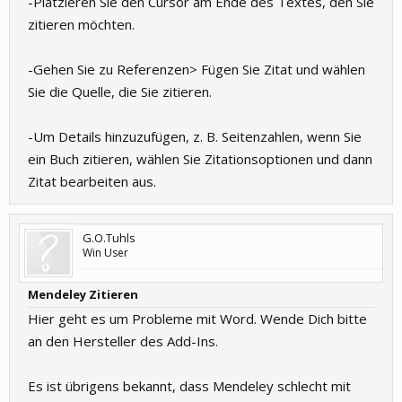
-Platzieren Sie den Cursor am Ende des Textes, den Sie
zitieren möchten.
-Gehen Sie zu Referenzen> Fügen Sie Zitat und wählen
Sie die Quelle, die Sie zitieren.
-Um Details hinzuzufügen, z. B. Seitenzahlen, wenn Sie
ein Buch zitieren, wählen Sie Zitationsoptionen und dann
Zitat bearbeiten aus.
G.O.Tuhls
Win User
Mendeley Zitieren
Hier geht es um Probleme mit Word. Wende Dich bitte
an den Hersteller des Add-Ins.
Es ist übrigens bekannt, dass Mendeley schlecht mit