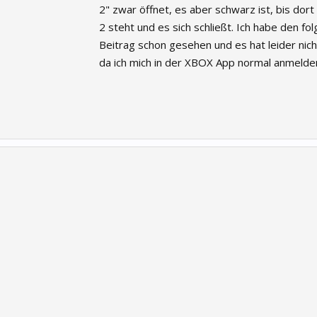
2" zwar öffnet, es aber schwarz ist, bis dor
2 steht und es sich schließt. Ich habe den fo
Beitrag schon gesehen und es hat leider nich
da ich mich in der XBOX App normal anmelde