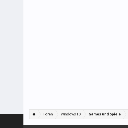
Foren
Windows 10
Games und Spiele