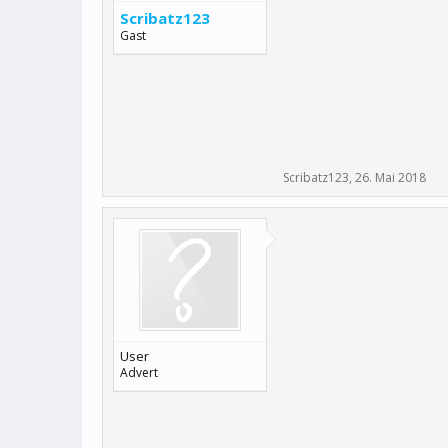
Scribatz123
Gast
Scribatz123
,
26. Mai 2018
User
Advert