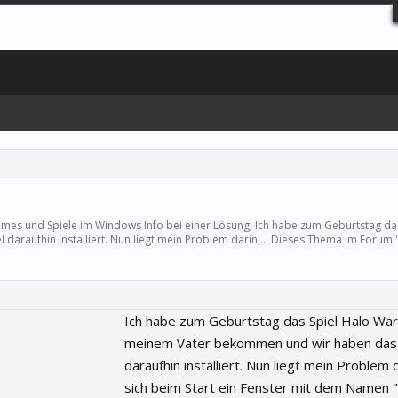
mes und Spiele
im Windows Info bei einer Lösung; Ich habe zum Geburtstag das
raufhin installiert. Nun liegt mein Problem darin,... Dieses Thema im Forum 
Ich habe zum Geburtstag das Spiel Halo War
meinem Vater bekommen und wir haben das 
daraufhin installiert. Nun liegt mein Problem 
sich beim Start ein Fenster mit dem Namen 