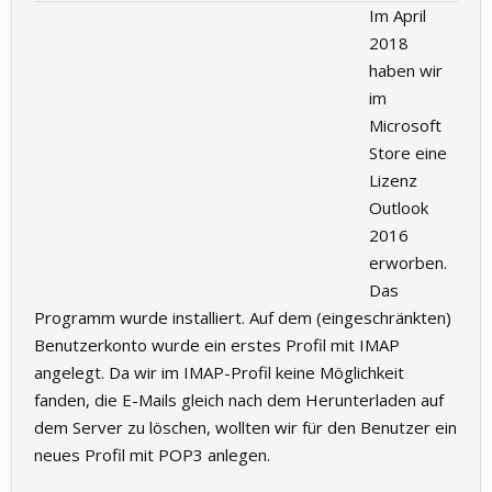
Im April
2018
haben wir
im
Microsoft
Store eine
Lizenz
Outlook
2016
erworben.
Das
Programm wurde installiert. Auf dem (eingeschränkten)
Benutzerkonto wurde ein erstes Profil mit IMAP
angelegt. Da wir im IMAP-Profil keine Möglichkeit
fanden, die E-Mails gleich nach dem Herunterladen auf
dem Server zu löschen, wollten wir für den Benutzer ein
neues Profil mit POP3 anlegen.