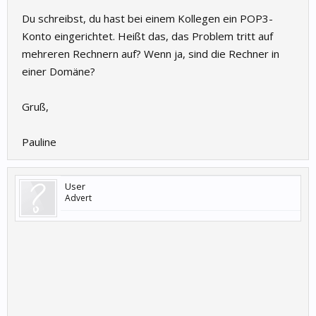
Du schreibst, du hast bei einem Kollegen ein POP3-
Konto eingerichtet. Heißt das, das Problem tritt auf
mehreren Rechnern auf? Wenn ja, sind die Rechner in
einer Domäne?
Gruß,
Pauline
User
Advert