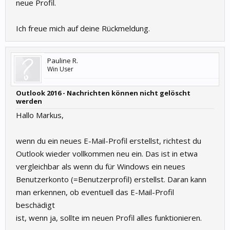
neue Profil.
Ich freue mich auf deine Rückmeldung.
Pauline R.
Win User
Outlook 2016 - Nachrichten können nicht gelöscht
werden
Hallo Markus,
wenn du ein neues E-Mail-Profil erstellst, richtest du
Outlook wieder vollkommen neu ein. Das ist in etwa
vergleichbar als wenn du für Windows ein neues
Benutzerkonto (=Benutzerprofil) erstellst. Daran kann
man erkennen, ob eventuell das E-Mail-Profil
beschädigt
ist, wenn ja, sollte im neuen Profil alles funktionieren.