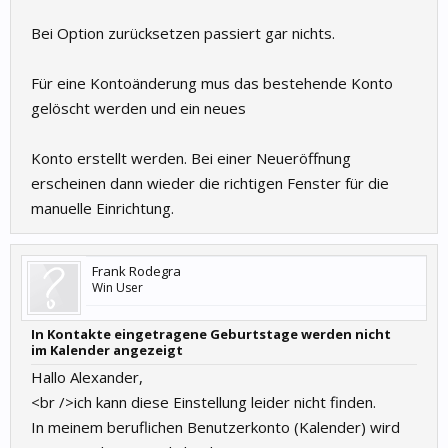
Bei Option zurücksetzen passiert gar nichts.
Für eine Kontoänderung mus das bestehende Konto
gelöscht werden und ein neues
Konto erstellt werden. Bei einer Neueröffnung
erscheinen dann wieder die richtigen Fenster für die
manuelle Einrichtung.
Frank Rodegra
Win User
In Kontakte eingetragene Geburtstage werden nicht
im Kalender angezeigt
Hallo Alexander,
<br />ich kann diese Einstellung leider nicht finden.
In meinem beruflichen Benutzerkonto (Kalender) wird