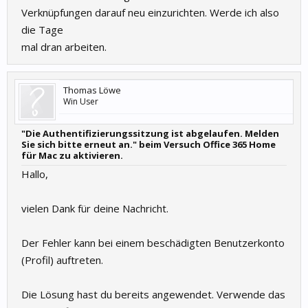
Verknüpfungen darauf neu einzurichten. Werde ich also
die Tage
mal dran arbeiten.
Thomas Löwe
Win User
"Die Authentifizierungssitzung ist abgelaufen. Melden
Sie sich bitte erneut an." beim Versuch Office 365 Home
für Mac zu aktivieren.
Hallo,
vielen Dank für deine Nachricht.
Der Fehler kann bei einem beschädigten Benutzerkonto
(Profil) auftreten.
Die Lösung hast du bereits angewendet. Verwende das