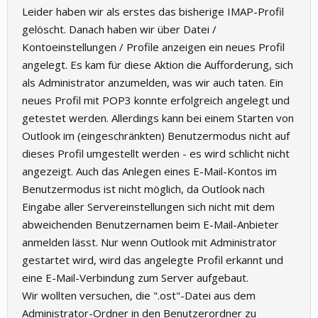
Leider haben wir als erstes das bisherige IMAP-Profil
gelöscht. Danach haben wir über Datei /
Kontoeinstellungen / Profile anzeigen ein neues Profil
angelegt. Es kam für diese Aktion die Aufforderung, sich
als Administrator anzumelden, was wir auch taten. Ein
neues Profil mit POP3 konnte erfolgreich angelegt und
getestet werden. Allerdings kann bei einem Starten von
Outlook im (eingeschränkten) Benutzermodus nicht auf
dieses Profil umgestellt werden - es wird schlicht nicht
angezeigt. Auch das Anlegen eines E-Mail-Kontos im
Benutzermodus ist nicht möglich, da Outlook nach
Eingabe aller Servereinstellungen sich nicht mit dem
abweichenden Benutzernamen beim E-Mail-Anbieter
anmelden lässt. Nur wenn Outlook mit Administrator
gestartet wird, wird das angelegte Profil erkannt und
eine E-Mail-Verbindung zum Server aufgebaut.
Wir wollten versuchen, die ".ost"-Datei aus dem
Administrator-Ordner in den Benutzerordner zu