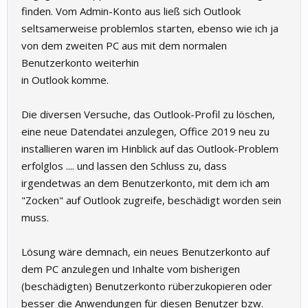
finden. Vom Admin-Konto aus ließ sich Outlook
seltsamerweise problemlos starten, ebenso wie ich ja
von dem zweiten PC aus mit dem normalen
Benutzerkonto weiterhin
in Outlook komme.
Die diversen Versuche, das Outlook-Profil zu löschen,
eine neue Datendatei anzulegen, Office 2019 neu zu
installieren waren im Hinblick auf das Outlook-Problem
erfolglos .... und lassen den Schluss zu, dass
irgendetwas an dem Benutzerkonto, mit dem ich am
"Zocken" auf Outlook zugreife, beschädigt worden sein
muss.
Lösung wäre demnach, ein neues Benutzerkonto auf
dem PC anzulegen und Inhalte vom bisherigen
(beschädigten) Benutzerkonto rüberzukopieren oder
besser die Anwendungen für diesen Benutzer bzw.