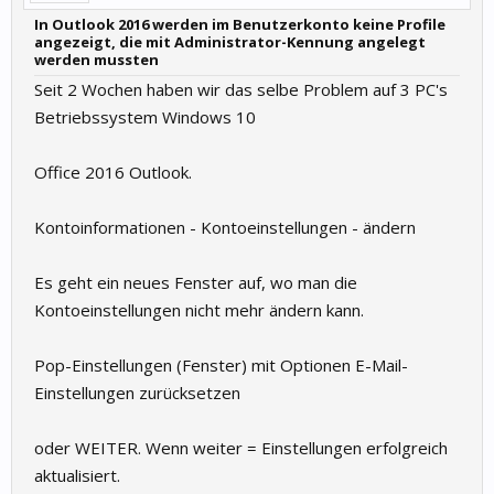
In Outlook 2016 werden im Benutzerkonto keine Profile
angezeigt, die mit Administrator-Kennung angelegt
werden mussten
Seit 2 Wochen haben wir das selbe Problem auf 3 PC's
Betriebssystem Windows 10
Office 2016 Outlook.
Kontoinformationen - Kontoeinstellungen - ändern
Es geht ein neues Fenster auf, wo man die
Kontoeinstellungen nicht mehr ändern kann.
Pop-Einstellungen (Fenster) mit Optionen E-Mail-
Einstellungen zurücksetzen
oder WEITER. Wenn weiter = Einstellungen erfolgreich
aktualisiert.