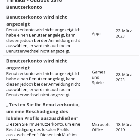
Threads - Outlook 2016
Benutzerkonto
Benutzerkonto wird nicht
angezeigt
Benutzerkonto wird nicht angezeigt: Ich
22. März
Apps
habe einen Benutzer angelegt, kann
2023
diesen jedoch bei der Anmeldung nicht
auswählen, er wird mir auch beim
Benutzerwechsel nicht angezeigt.
Benutzerkonto wird nicht
angezeigt
Games
Benutzerkonto wird nicht angezeigt: Ich
22. März
und
habe einen Benutzer angelegt, kann
2023
Spiele
diesen jedoch bei der Anmeldung nicht
auswählen, er wird mir auch beim
Benutzerwechsel nicht angezeigt.
„Testen Sie Ihr Benutzerkonto,
um eine Beschädigung des
lokalen Profils auszuschließen"
„Testen Sie Ihr Benutzerkonto, um eine
Microsoft
18. März
Beschädigung des lokalen Profils
Office
2019
auszuschließen": Dieser Link läuft ins