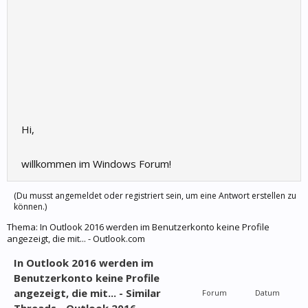
Hi,
willkommen im Windows Forum!
(Du musst angemeldet oder registriert sein, um eine Antwort erstellen zu
können.)
Thema:
In Outlook 2016 werden im Benutzerkonto keine Profile
angezeigt, die mit... - Outlook.com
In Outlook 2016 werden im
Benutzerkonto keine Profile
angezeigt, die mit... - Similar
Forum
Datum