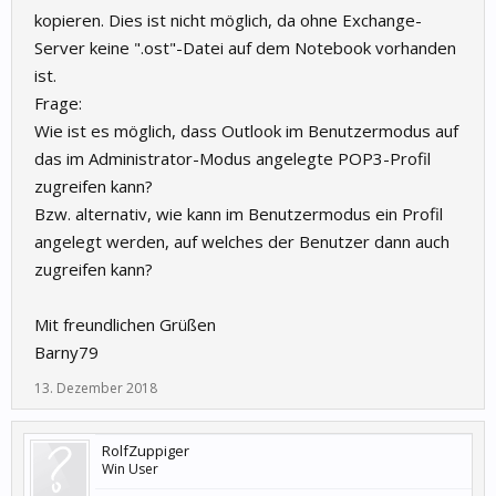
kopieren. Dies ist nicht möglich, da ohne Exchange-
Server keine ".ost"-Datei auf dem Notebook vorhanden
ist.
Frage:
Wie ist es möglich, dass Outlook im Benutzermodus auf
das im Administrator-Modus angelegte POP3-Profil
zugreifen kann?
Bzw. alternativ, wie kann im Benutzermodus ein Profil
angelegt werden, auf welches der Benutzer dann auch
zugreifen kann?
Mit freundlichen Grüßen
Barny79
13. Dezember 2018
RolfZuppiger
Win User