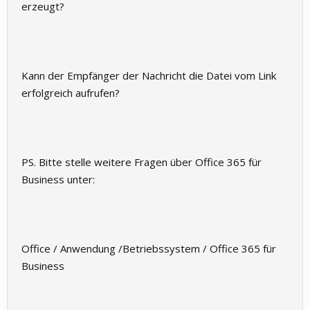
erzeugt?
Kann der Empfänger der Nachricht die Datei vom Link
erfolgreich aufrufen?
PS. Bitte stelle weitere Fragen über Office 365 für
Business unter:
Office / Anwendung /Betriebssystem / Office 365 für
Business