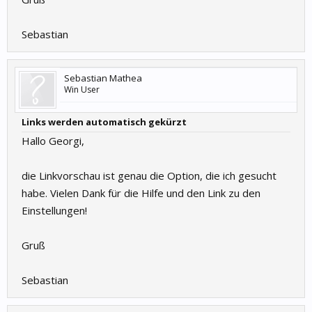
Sebastian
Sebastian Mathea
Win User
Links werden automatisch gekürzt
Hallo Georgi,
die Linkvorschau ist genau die Option, die ich gesucht
habe. Vielen Dank für die Hilfe und den Link zu den
Einstellungen!
Gruß
Sebastian