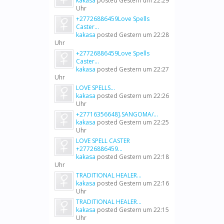
kakasa
posted
Gestern um 22:29
Uhr
+27726886459Love Spells
Caster...
kakasa
posted
Gestern um 22:28
Uhr
+27726886459Love Spells
Caster...
kakasa
posted
Gestern um 22:27
Uhr
LOVE SPELLS...
kakasa
posted
Gestern um 22:26
Uhr
+27716356648].SANGOMA/...
kakasa
posted
Gestern um 22:25
Uhr
LOVE SPELL CASTER
+27726886459...
kakasa
posted
Gestern um 22:18
Uhr
TRADITIONAL HEALER...
kakasa
posted
Gestern um 22:16
Uhr
TRADITIONAL HEALER...
kakasa
posted
Gestern um 22:15
Uhr