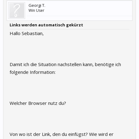
Georgi T.
Win User
Links werden automatisch gekürzt
Hallo Sebastian,
Damit ich die Situation nachstellen kann, benötige ich
folgende Information:
Welcher Browser nutz du?
Von wo ist der Link, den du einfügst? Wie wird er