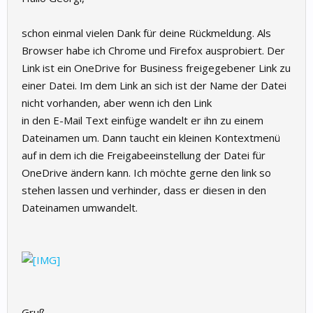
schon einmal vielen Dank für deine Rückmeldung. Als
Browser habe ich Chrome und Firefox ausprobiert. Der
Link ist ein OneDrive for Business freigegebener Link zu
einer Datei. Im dem Link an sich ist der Name der Datei
nicht vorhanden, aber wenn ich den Link
in den E-Mail Text einfüge wandelt er ihn zu einem
Dateinamen um. Dann taucht ein kleinen Kontextmenü
auf in dem ich die Freigabeeinstellung der Datei für
OneDrive ändern kann. Ich möchte gerne den link so
stehen lassen und verhinder, dass er diesen in den
Dateinamen umwandelt.
Gruß