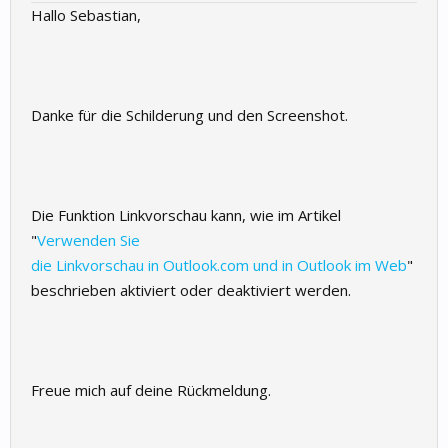
Hallo Sebastian,
Danke für die Schilderung und den Screenshot.
Die Funktion Linkvorschau kann, wie im Artikel
"
Verwenden Sie
die Linkvorschau in Outlook.com und in Outlook im Web
"
beschrieben aktiviert oder deaktiviert werden.
Freue mich auf deine Rückmeldung.