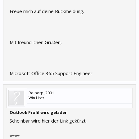
Freue mich auf deine Rückmeldung.
Mit freundlichen Grüßen,
Microsoft Office 365 Support Engineer
Reinerp_2001
Win User
Outlook Profil wird geladen
Scheinbar wird hier der Link gekürzt.
****