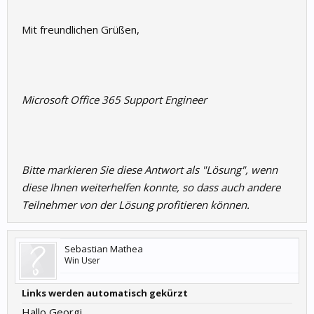
Mit freundlichen Grüßen,
Microsoft Office 365 Support Engineer
Bitte markieren Sie diese Antwort als "Lösung", wenn
diese Ihnen weiterhelfen konnte, so dass auch andere
Teilnehmer von der Lösung profitieren können.
Sebastian Mathea
Win User
Links werden automatisch gekürzt
Hallo Georgi,