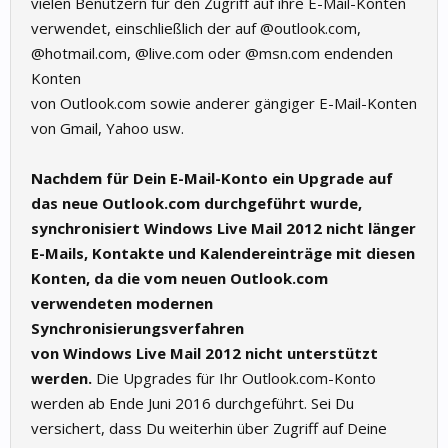
vielen Benutzern für den Zugriff auf ihre E-Mail-Konten
verwendet, einschließlich der auf @outlook.com,
@hotmail.com, @live.com oder @msn.com endenden
Konten
von Outlook.com sowie anderer gängiger E-Mail-Konten
von Gmail, Yahoo usw.
Nachdem für Dein E-Mail-Konto ein Upgrade auf
das neue Outlook.com durchgeführt wurde,
synchronisiert Windows Live Mail 2012 nicht länger
E-Mails, Kontakte und Kalendereinträge mit diesen
Konten, da die vom neuen Outlook.com
verwendeten modernen
Synchronisierungsverfahren
von Windows Live Mail 2012 nicht unterstützt
werden.
Die Upgrades für Ihr Outlook.com-Konto
werden ab Ende Juni 2016 durchgeführt. Sei Du
versichert, dass Du weiterhin über Zugriff auf Deine