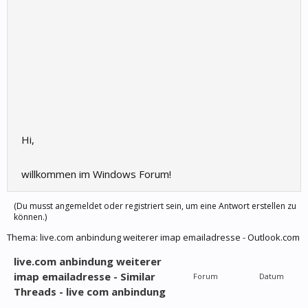
Hi,
willkommen im Windows Forum!
(Du musst angemeldet oder registriert sein, um eine Antwort erstellen zu
können.)
Thema:
live.com anbindung weiterer imap emailadresse - Outlook.com
live.com anbindung weiterer
imap emailadresse - Similar
Forum
Datum
Threads - live com anbindung