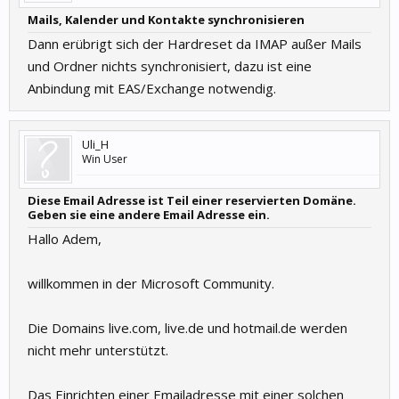
Mails, Kalender und Kontakte synchronisieren
Dann erübrigt sich der Hardreset da IMAP außer Mails
und Ordner nichts synchronisiert, dazu ist eine
Anbindung mit EAS/Exchange notwendig.
Uli_H
Win User
Diese Email Adresse ist Teil einer reservierten Domäne.
Geben sie eine andere Email Adresse ein.
Hallo Adem,
willkommen in der Microsoft Community.
Die Domains live.com, live.de und hotmail.de werden
nicht mehr unterstützt.
Das Einrichten einer Emailadresse mit einer solchen