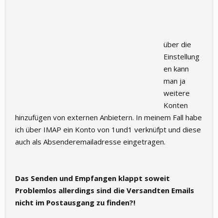
über die
Einstellung
en kann
man ja
weitere
Konten
hinzufügen von externen Anbietern. In meinem Fall habe
ich über IMAP ein Konto von 1und1 verknüfpt und diese
auch als Absenderemailadresse eingetragen.
Das Senden und Empfangen klappt soweit
Problemlos allerdings sind die Versandten Emails
nicht im Postausgang zu finden?!