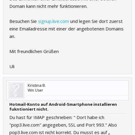
Domain kann nicht mehr fünktionieren.
Besuchen Sie
signup.live.com
und legen Sie dort zuerst
eine Emailadresse mit einer der angebotenen Domains
an.
Mit freundlichen Grüßen
Uli
Kristina B.
Win User
Hotmail-Konto auf Android-Smartphone installieren
fukntioniert nicht.
Du hast für IMAP geschrieben: " Dort habe ich
"pop3.live.com" angegeben, SSL und Port 993." Also
pop3.live.com ist nicht korrekt. Du musst es auf „