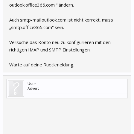
outlook.office365.com “ ändern.
Auch smtp-mail.outlook.com ist nicht korrekt, muss
„smtp.office365.com“ sein.
Versuche das Konto neu zu konfigurieren mit den
richtigen IMAP und SMTP Einstellungen.
Warte auf deine Rueckmeldung.
User
Advert