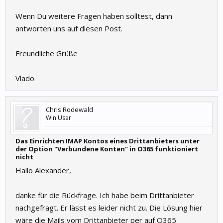
Wenn Du weitere Fragen haben solltest, dann
antworten uns auf diesen Post.
Freundliche Grüße
Vlado
Chris Rodewald
Win User
Das Einrichten IMAP Kontos eines Drittanbieters unter
der Option "Verbundene Konten" in O365 funktioniert
nicht
Hallo Alexander,
danke für die Rückfrage. Ich habe beim Drittanbieter
nachgefragt. Er lässt es leider nicht zu. Die Lösung hier
wäre die Mails vom Drittanbieter per auf O365