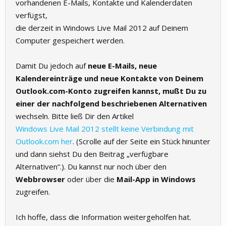
vorhandenen E-Mails, Kontakte und Kalenderdaten
verfügst,
die derzeit in Windows Live Mail 2012 auf Deinem
Computer gespeichert werden.
Damit Du jedoch auf
neue E-Mails, neue
Kalendereinträge und neue Kontakte von Deinem
Outlook.com-Konto zugreifen kannst, mußt Du zu
einer der nachfolgend beschriebenen Alternativen
wechseln. Bitte ließ Dir den Artikel
Windows Live Mail 2012 stellt keine Verbindung mit
Outlook.com her
. (Scrolle auf der Seite ein Stück hinunter
und dann siehst Du den Beitrag „verfügbare
Alternativen“.). Du kannst nur noch über den
Webbrowser
oder über die
Mail-App in Windows
zugreifen.
Ich hoffe, dass die Information weitergeholfen hat.