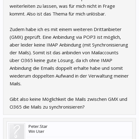
weiterleiten zu lassen, was für mich nicht in Frage
kommt. Also ist das Thema für mich unlösbar.
Zudem habe ich es mit einem weiteren Drittanbieter
(GMX) geprüft. Eine Anbindung via POP3 ist möglich,
aber leider keine IMAP Anbindung (mit Synchronisierung
der Mails). Somit ist das anbinden von Mailaccounts
über O365 keine gute Lösung, da ich ohne IMAP
Anbindung die Emails doppelt erhalte habe und somit
wiederum doppelten Aufwand in der Verwaltung meiner
Mails.
Gibt also keine Möglichkeit die Mails zwischen GMX und
O365 die Mails zu synchronisieren?
Peter.Star
Win User