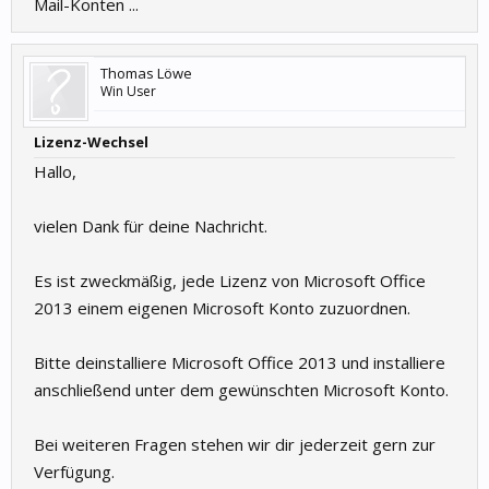
Mail-Konten ...
Thomas Löwe
Win User
Lizenz-Wechsel
Hallo,
vielen Dank für deine Nachricht.
Es ist zweckmäßig, jede Lizenz von Microsoft Office
2013 einem eigenen Microsoft Konto zuzuordnen.
Bitte deinstalliere Microsoft Office 2013 und installiere
anschließend unter dem gewünschten Microsoft Konto.
Bei weiteren Fragen stehen wir dir jederzeit gern zur
Verfügung.