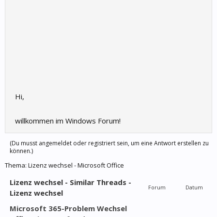
Hi,
willkommen im Windows Forum!
(Du musst angemeldet oder registriert sein, um eine Antwort erstellen zu
können.)
Thema:
Lizenz wechsel - Microsoft Office
Lizenz wechsel - Similar Threads -
Forum
Datum
Lizenz wechsel
Microsoft 365-Problem Wechsel