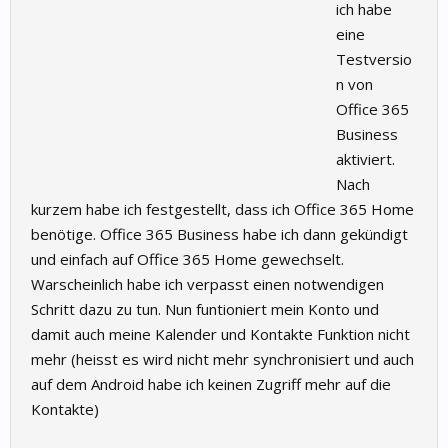
ich habe
eine
Testversio
n von
Office 365
Business
aktiviert.
Nach
kurzem habe ich festgestellt, dass ich Office 365 Home
benötige. Office 365 Business habe ich dann gekündigt
und einfach auf Office 365 Home gewechselt.
Warscheinlich habe ich verpasst einen notwendigen
Schritt dazu zu tun. Nun funtioniert mein Konto und
damit auch meine Kalender und Kontakte Funktion nicht
mehr (heisst es wird nicht mehr synchronisiert und auch
auf dem Android habe ich keinen Zugriff mehr auf die
Kontakte)