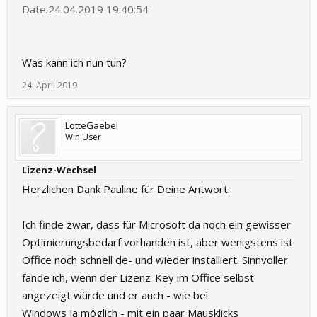
Date:24.04.2019 19:40:54
Was kann ich nun tun?
24. April 2019
LotteGaebel
Win User
Lizenz-Wechsel
Herzlichen Dank Pauline für Deine Antwort.
Ich finde zwar, dass für Microsoft da noch ein gewisser
Optimierungsbedarf vorhanden ist, aber wenigstens ist
Office noch schnell de- und wieder installiert. Sinnvoller
fände ich, wenn der Lizenz-Key im Office selbst
angezeigt würde und er auch - wie bei
Windows ja möglich - mit ein paar Mausklicks