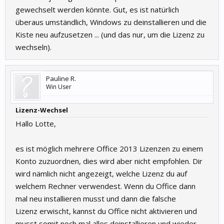
gewechselt werden könnte. Gut, es ist natürlich
überaus umständlich, Windows zu deinstallieren und die
Kiste neu aufzusetzen ... (und das nur, um die Lizenz zu
wechseln).
Pauline R.
Win User
Lizenz-Wechsel
Hallo Lotte,
es ist möglich mehrere Office 2013 Lizenzen zu einem
Konto zuzuordnen, dies wird aber nicht empfohlen. Dir
wird nämlich nicht angezeigt, welche Lizenz du auf
welchem Rechner verwendest. Wenn du Office dann
mal neu installieren musst und dann die falsche
Lizenz erwischt, kannst du Office nicht aktivieren und
musst somit noch mal alles deinstallieren und wieder