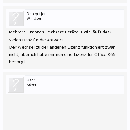
Don qui Jott
Win User
Mehrere Lizenzen - mehrere Geräte -> wie läuft das?
Vielen Dank für die Antwort.
Der Wechsel zu der anderen Lizenz funktioniert zwar
nicht, aber ich habe mir nun eine Lizenz für Office 365
besorgt.
User
Advert