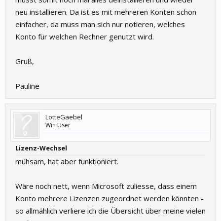
neu installieren. Da ist es mit mehreren Konten schon
einfacher, da muss man sich nur notieren, welches
Konto für welchen Rechner genutzt wird.
Gruß,
Pauline
LotteGaebel
Win User
Lizenz-Wechsel
mühsam, hat aber funktioniert.
Wäre noch nett, wenn Microsoft zuliesse, dass einem
Konto mehrere Lizenzen zugeordnet werden könnten -
so allmählich verliere ich die Übersicht über meine vielen