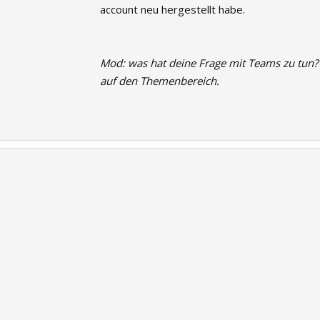
account neu hergestellt habe.
Mod: was hat deine Frage mit Teams zu tun? 
auf den Themenbereich.