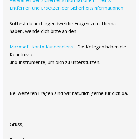
Verwalten der Sicherheitsinformationen - Teil 2:
Entfernen und Ersetzen der Sicherheitsinformationen
Solltest du noch irgendwelche Fragen zum Thema
haben, wende dich bitte an den
Microsoft Konto Kundendienst
. Die Kollegen haben die
Kenntnisse
und Instrumente, um dich zu unterstützen.
Bei weiteren Fragen sind wir natürlich gerne für dich da.
Gruss,