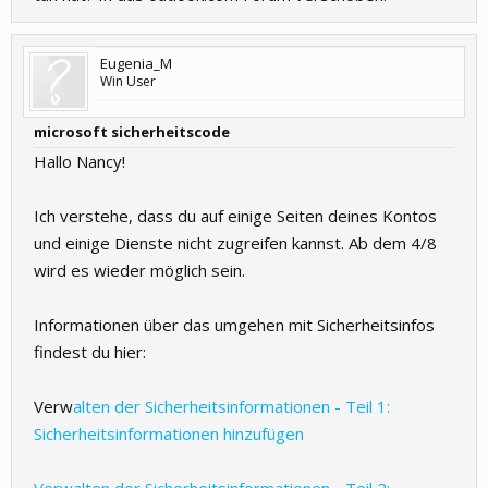
Eugenia_M
Win User
microsoft sicherheitscode
Hallo Nancy!
Ich verstehe, dass du auf einige Seiten deines Kontos
und einige Dienste nicht zugreifen kannst. Ab dem 4/8
wird es wieder möglich sein.
Informationen über das umgehen mit Sicherheitsinfos
findest du hier:
Verw
alten der Sicherheitsinformationen - Teil 1:
Sicherheitsinformationen hinzufügen