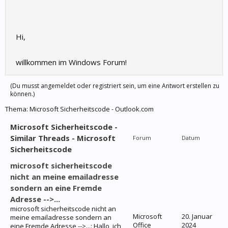
Hi,
willkommen im Windows Forum!
(Du musst angemeldet oder registriert sein, um eine Antwort erstellen zu
können.)
Thema:
Microsoft Sicherheitscode - Outlook.com
Microsoft Sicherheitscode -
Similar Threads - Microsoft
Forum
Datum
Sicherheitscode
microsoft sicherheitscode
nicht an meine emailadresse
sondern an eine Fremde
Adresse -->...
microsoft sicherheitscode nicht an
Microsoft
20. Januar
meine emailadresse sondern an
Office
2024
eine Fremde Adresse -->...: Hallo, ich