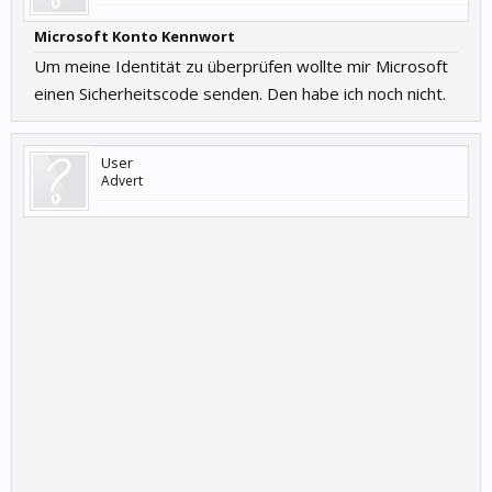
Microsoft Konto Kennwort
Um meine Identität zu überprüfen wollte mir Microsoft
einen Sicherheitscode senden. Den habe ich noch nicht.
User
Advert