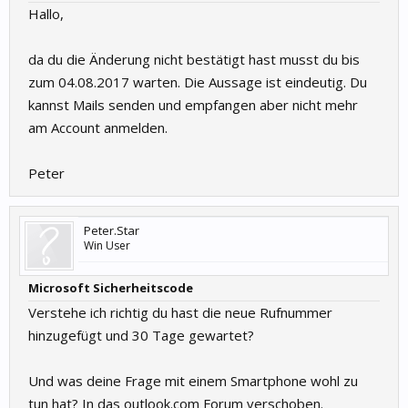
Hallo,
da du die Änderung nicht bestätigt hast musst du bis
zum 04.08.2017 warten. Die Aussage ist eindeutig. Du
kannst Mails senden und empfangen aber nicht mehr
am Account anmelden.
Peter
Peter.Star
Win User
Microsoft Sicherheitscode
Verstehe ich richtig du hast die neue Rufnummer
hinzugefügt und 30 Tage gewartet?
Und was deine Frage mit einem Smartphone wohl zu
tun hat? In das outlook.com Forum verschoben.