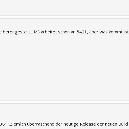
 bereitgestellt....MS arbeitet schon an 5421, aber was kommt ist
 5381".Ziemlich überraschend der heutige Release der neuen Build