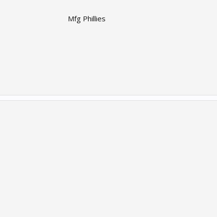
Mfg Phillies