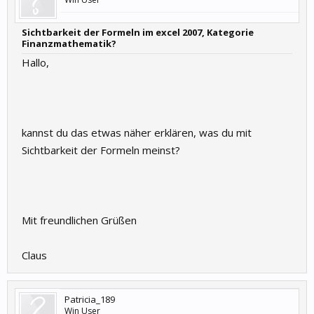
Sichtbarkeit der Formeln im excel 2007, Kategorie
Finanzmathematik?
Hallo,
kannst du das etwas näher erklären, was du mit
Sichtbarkeit der Formeln meinst?
Mit freundlichen Grüßen
Claus
Patricia_189
Win User