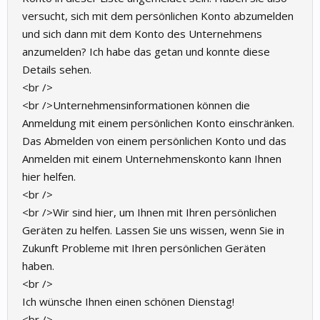
versucht, sich mit dem persönlichen Konto abzumelden
und sich dann mit dem Konto des Unternehmens
anzumelden? Ich habe das getan und konnte diese
Details sehen.
<br />
<br />Unternehmensinformationen können die
Anmeldung mit einem persönlichen Konto einschränken.
Das Abmelden von einem persönlichen Konto und das
Anmelden mit einem Unternehmenskonto kann Ihnen
hier helfen.
<br />
<br />Wir sind hier, um Ihnen mit Ihren persönlichen
Geräten zu helfen. Lassen Sie uns wissen, wenn Sie in
Zukunft Probleme mit Ihren persönlichen Geräten
haben.
<br />
Ich wünsche Ihnen einen schönen Dienstag!
<br />