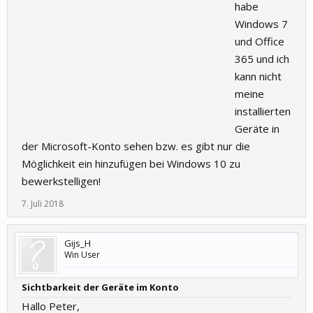
habe
Windows 7
und Office
365 und ich
kann nicht
meine
installierten
Geräte in
der Microsoft-Konto sehen bzw. es gibt nur die
Möglichkeit ein hinzufügen bei Windows 10 zu
bewerkstelligen!
7. Juli 2018
Gijs_H
Win User
Sichtbarkeit der Geräte im Konto
Hallo Peter,