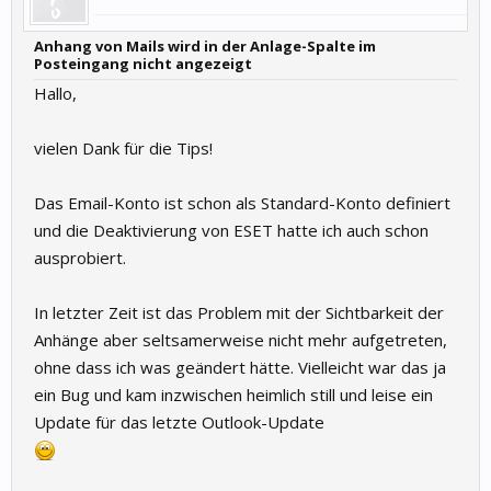
Anhang von Mails wird in der Anlage-Spalte im
Posteingang nicht angezeigt
Hallo,
vielen Dank für die Tips!
Das Email-Konto ist schon als Standard-Konto definiert
und die Deaktivierung von ESET hatte ich auch schon
ausprobiert.
In letzter Zeit ist das Problem mit der Sichtbarkeit der
Anhänge aber seltsamerweise nicht mehr aufgetreten,
ohne dass ich was geändert hätte. Vielleicht war das ja
ein Bug und kam inzwischen heimlich still und leise ein
Update für das letzte Outlook-Update