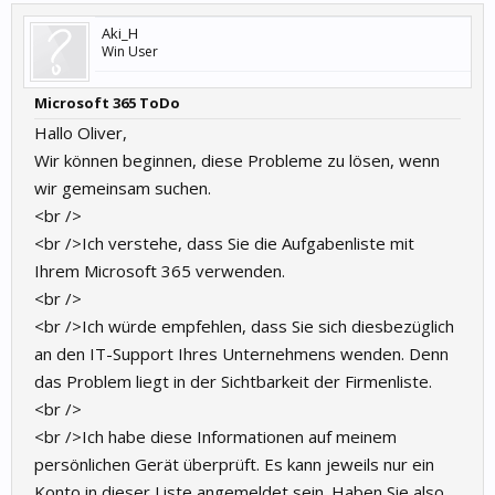
Aki_H
Win User
Microsoft 365 ToDo
Hallo Oliver,
Wir können beginnen, diese Probleme zu lösen, wenn
wir gemeinsam suchen.
<br />
<br />Ich verstehe, dass Sie die Aufgabenliste mit
Ihrem Microsoft 365 verwenden.
<br />
<br />Ich würde empfehlen, dass Sie sich diesbezüglich
an den IT-Support Ihres Unternehmens wenden. Denn
das Problem liegt in der Sichtbarkeit der Firmenliste.
<br />
<br />Ich habe diese Informationen auf meinem
persönlichen Gerät überprüft. Es kann jeweils nur ein
Konto in dieser Liste angemeldet sein. Haben Sie also