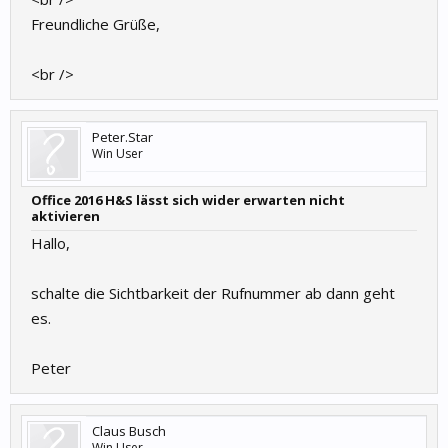
Freundliche Grüße,
<br />
Peter.Star
Win User
Office 2016 H&S lässt sich wider erwarten nicht
aktivieren
Hallo,
schalte die Sichtbarkeit der Rufnummer ab dann geht
es.
Peter
Claus Busch
Win User