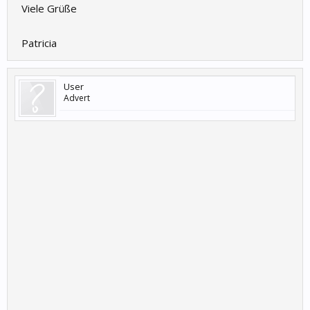
Viele Grüße
Patricia
User
Advert