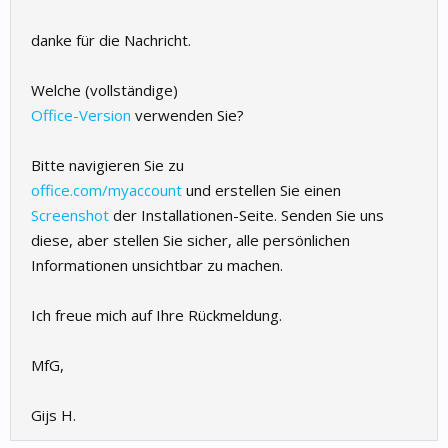
danke für die Nachricht.
Welche (vollständige)
Office-Version
verwenden Sie?
Bitte navigieren Sie zu
office.com/myaccount
und erstellen Sie einen
Screenshot
der Installationen-Seite. Senden Sie uns
diese, aber stellen Sie sicher, alle persönlichen
Informationen unsichtbar zu machen.
Ich freue mich auf Ihre Rückmeldung.
MfG,
Gijs H.