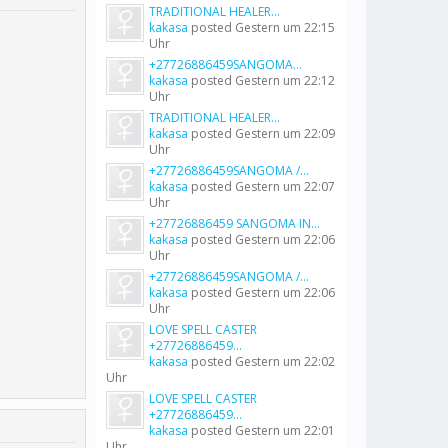
TRADITIONAL HEALER...
kakasa
posted
Gestern um 22:15
Uhr
+27726886459SANGOMA...
kakasa
posted
Gestern um 22:12
Uhr
TRADITIONAL HEALER...
kakasa
posted
Gestern um 22:09
Uhr
+27726886459SANGOMA /...
kakasa
posted
Gestern um 22:07
Uhr
+27726886459 SANGOMA IN...
kakasa
posted
Gestern um 22:06
Uhr
+27726886459SANGOMA /...
kakasa
posted
Gestern um 22:06
Uhr
LOVE SPELL CASTER
+27726886459...
kakasa
posted
Gestern um 22:02
Uhr
LOVE SPELL CASTER
+27726886459...
kakasa
posted
Gestern um 22:01
Uhr