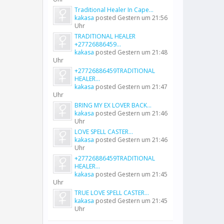
Traditional Healer In Cape...
kakasa
posted
Gestern um 21:56
Uhr
TRADITIONAL HEALER
+27726886459...
kakasa
posted
Gestern um 21:48
Uhr
+27726886459TRADITIONAL
HEALER...
kakasa
posted
Gestern um 21:47
Uhr
BRING MY EX LOVER BACK...
kakasa
posted
Gestern um 21:46
Uhr
LOVE SPELL CASTER...
kakasa
posted
Gestern um 21:46
Uhr
+27726886459TRADITIONAL
HEALER...
kakasa
posted
Gestern um 21:45
Uhr
TRUE LOVE SPELL CASTER...
kakasa
posted
Gestern um 21:45
Uhr