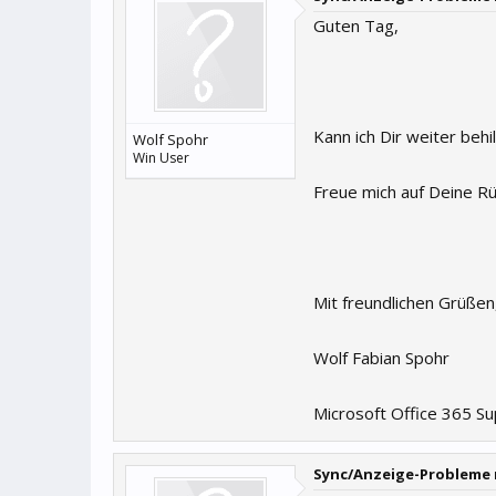
Guten Tag,
Kann ich Dir weiter behil
Wolf Spohr
Win User
Freue mich auf Deine R
Mit freundlichen Grüßen
Wolf Fabian Spohr
Microsoft Office 365 Su
Sync/Anzeige-Probleme 