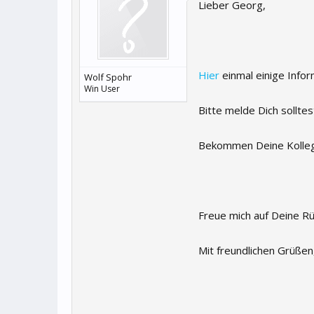
Lieber Georg,
Hier
einmal einige Info
Wolf Spohr
Win User
Bitte melde Dich sollte
Bekommen Deine Kolleg
Freue mich auf Deine R
Mit freundlichen Grüßen