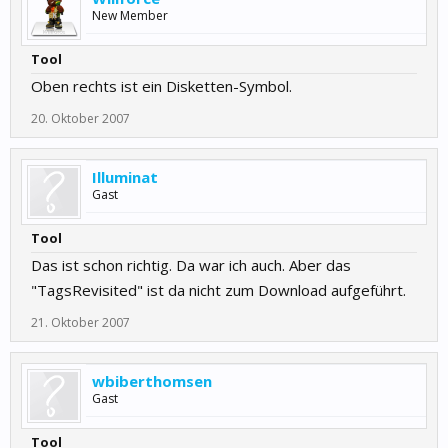
New Member
Tool
Oben rechts ist ein Disketten-Symbol.
20. Oktober 2007
Illuminat
Gast
Tool
Das ist schon richtig. Da war ich auch. Aber das
"TagsRevisited" ist da nicht zum Download aufgeführt.
21. Oktober 2007
wbiberthomsen
Gast
Tool