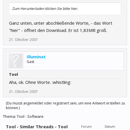
Zum Herunterladen klicken Sie bitte hier.
Ganz unten, unter abschließende Worte, - das Wort
"hier" - öffnet den Download. Er ist 1,83MB groß.
21. Oktober 2007
Illuminat
Gast
Tool
Aha, ok. Ohne Worte. :whistling:
21. Oktober 2007
(Du musst angemeldet oder registriert sein, um eine Antwort erstellen zu
können.)
Thema:
Tool - Software
Tool - Similar Threads - Tool
Forum
Datum