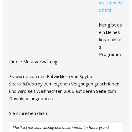
visited/inde
x.html
hier gibt es
ein kleines
kostenlose
s
Programm
für die Musikverwaltung.
Es wurde von den Entwicklern von Spybot
Search&Destroy zum eigenen Vergnügen geschrieben
und wird seit Weihnachten 2006 auf deren Seite zum
Download angeboten.
Sie schreiben dazu:
Musik ist mir sehr wichtig und muss immer im Hintergrund