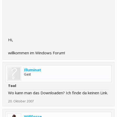
Hi,
willkommen im Windows Forum!
Illuminat
Gast
Tool
Wo kann man das Downloaden? Ich finde da keinen Link.
20. Oktober 2007
Willforce