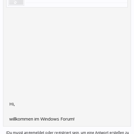
Hi,
willkommen im Windows Forum!
(Du musst angemeldet oder registriert sein, um eine Antwort erstellen zu