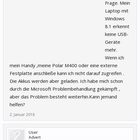
Frage. Mein
Laptop mit
Windows
8.1 erkennt
keine USB-
Geräte
mehr.
Wenn ich
mein Handy ,meine Polar M400 oder eine externe
Festplatte anschließe kann ich nicht darauf zugreifen .
Die Akkus werden aber geladen. Ich habe mich schon
durch die Microsoft Problembehandlung gekämpft ,
aber das Problem besteht weiterhin.Kann jemand
helfen?
2. Januar 2018
User
Advert