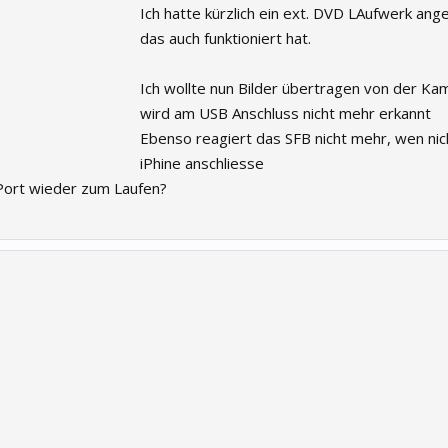
Ich hatte kürzlich ein ext. DVD LAufwerk ang
das auch funktioniert hat.
Ich wollte nun Bilder übertragen von der Ka
wird am USB Anschluss nicht mehr erkannt
Ebenso reagiert das SFB nicht mehr, wen ni
iPhine anschliesse
Port wieder zum Laufen?