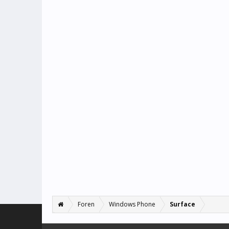
Foren
Windows Phone
Surface