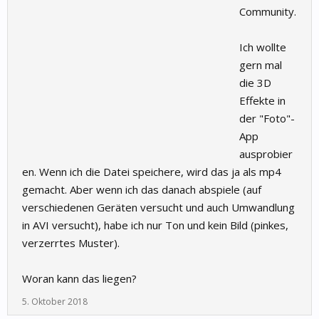
Community.
Ich wollte
gern mal
die 3D
Effekte in
der "Foto"-
App
ausprobier
en. Wenn ich die Datei speichere, wird das ja als mp4
gemacht. Aber wenn ich das danach abspiele (auf
verschiedenen Geräten versucht und auch Umwandlung
in AVI versucht), habe ich nur Ton und kein Bild (pinkes,
verzerrtes Muster).
Woran kann das liegen?
5. Oktober 2018