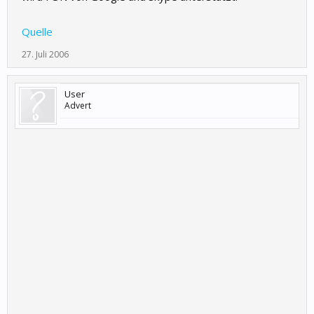
Quelle
27. Juli 2006
User
Advert