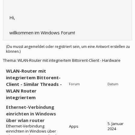
Hi,
willkommen im Windows Forum!
(Du musst angemeldet oder registriert sein, um eine Antwort erstellen zu
können.)
Thema:
WLAN-Router mit integriertem Bittorent-Client - Hardware
WLAN-Router mit
integriertem Bittorent-
Client - Similar Threads -
Forum
Datum
WLAN Router
integriertem
Ethernet-Verbindung
einrichten in Windows
über wlan router
5. Januar
Ethernet-Verbindung
Apps
2024
einrichten in Windows über