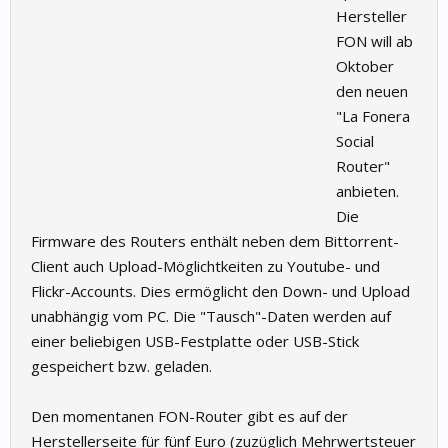
Hersteller
FON will ab
Oktober
den neuen
"La Fonera
Social
Router"
anbieten.
Die
Firmware des Routers enthält neben dem Bittorrent-
Client auch Upload-Möglichtkeiten zu Youtube- und
Flickr-Accounts. Dies ermöglicht den Down- und Upload
unabhängig vom PC. Die "Tausch"-Daten werden auf
einer beliebigen USB-Festplatte oder USB-Stick
gespeichert bzw. geladen.
Den momentanen FON-Router gibt es auf der
Herstellerseite für fünf Euro (zuzüglich Mehrwertsteuer