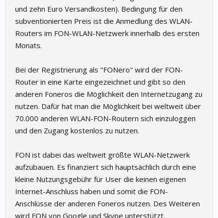
und zehn Euro Versandkosten). Bedingung für den
subventionierten Preis ist die Anmedlung des WLAN-
Routers im FON-WLAN-Netzwerk innerhalb des ersten
Monats.
Bei der Registrierung als "FONero" wird der FON-
Router in eine Karte eingezeichnet und gibt so den
anderen Foneros die Möglichkeit den Internetzugang zu
nutzen. Dafür hat man die Möglichkeit bei weltweit über
70.000 anderen WLAN-FON-Routern sich einzuloggen
und den Zugang kostenlos zu nutzen.
FON ist dabei das weltweit größte WLAN-Netzwerk
aufzubauen. Es finanziert sich hauptsächlich durch eine
kleine Nutzungsgebühr für User die keinen eigenen
Internet-Anschluss haben und somit die FON-
Anschlüsse der anderen Foneros nutzen. Des Weiteren
wird FON von Google und Skype unterstützt.