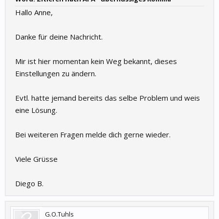
Hallo Anne,
Danke für deine Nachricht.
Mir ist hier momentan kein Weg bekannt, dieses
Einstellungen zu ändern.
Evtl. hatte jemand bereits das selbe Problem und weis
eine Lösung.
Bei weiteren Fragen melde dich gerne wieder.
Viele Grüsse
Diego B.
G.O.Tuhls