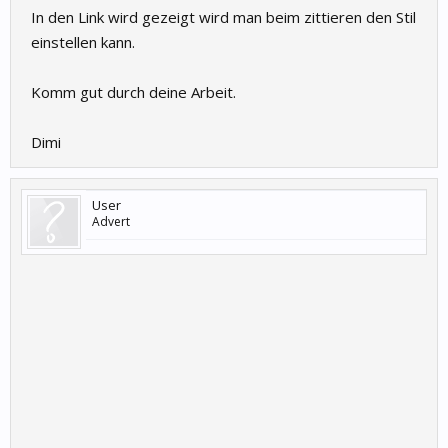
In den Link wird gezeigt wird man beim zittieren den Stil
einstellen kann.
Komm gut durch deine Arbeit.
Dimi
User
Advert