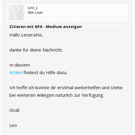
Leo_L
Win User
Zitieren mit APA - Medium anzeigen
Hallo Leseratte,
danke für deine Nachricht.
In diesem
Artikel
findest du Hilfe dazu.
Ich hoffe ich konnte dir erstmal weiterhelfen und stehe
bei weiteren Anliegen natürlich zur Verfügung.
Gruß
Leo