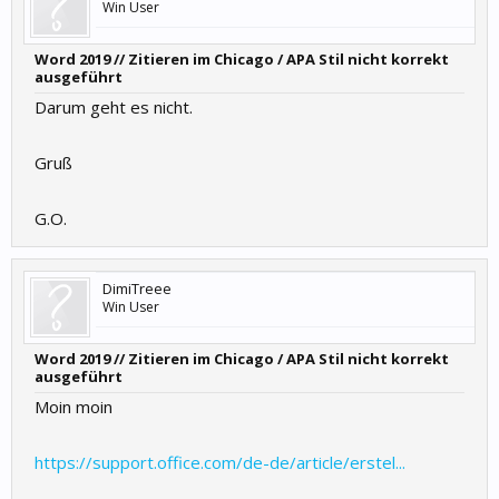
Win User
Word 2019 // Zitieren im Chicago / APA Stil nicht korrekt
ausgeführt
Darum geht es nicht.
Gruß
G.O.
DimiTreee
Win User
Word 2019 // Zitieren im Chicago / APA Stil nicht korrekt
ausgeführt
Moin moin
https://support.office.com/de-de/article/erstel...