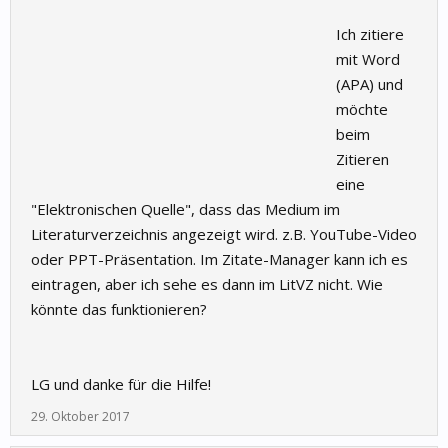
Ich zitiere
mit Word
(APA) und
möchte
beim
Zitieren
eine
"Elektronischen Quelle", dass das Medium im
Literaturverzeichnis angezeigt wird. z.B. YouTube-Video
oder PPT-Präsentation. Im Zitate-Manager kann ich es
eintragen, aber ich sehe es dann im LitVZ nicht. Wie
könnte das funktionieren?
LG und danke für die Hilfe!
29. Oktober 2017