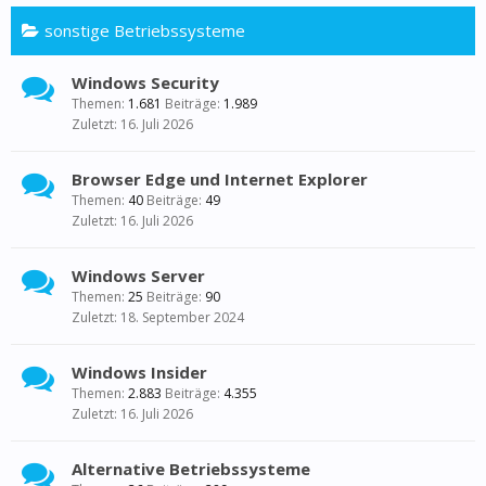
sonstige Betriebssysteme
Windows Security
Themen:
1.681
Beiträge:
1.989
16. Juli 2026
Browser Edge und Internet Explorer
Themen:
40
Beiträge:
49
16. Juli 2026
Windows Server
Themen:
25
Beiträge:
90
18. September 2024
Windows Insider
Themen:
2.883
Beiträge:
4.355
16. Juli 2026
Alternative Betriebssysteme