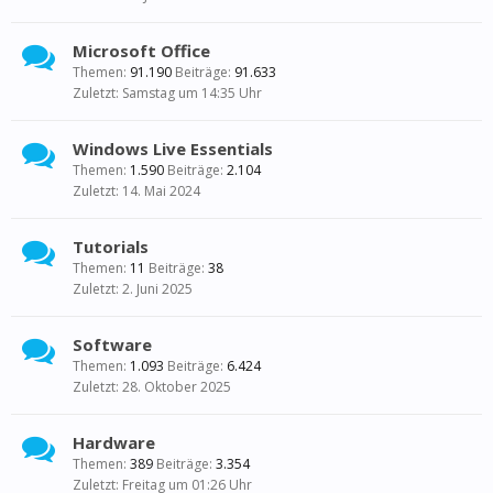
Microsoft Office
Themen:
91.190
Beiträge:
91.633
Samstag um 14:35 Uhr
Windows Live Essentials
Themen:
1.590
Beiträge:
2.104
14. Mai 2024
Tutorials
Themen:
11
Beiträge:
38
2. Juni 2025
Software
Themen:
1.093
Beiträge:
6.424
28. Oktober 2025
Hardware
Themen:
389
Beiträge:
3.354
Freitag um 01:26 Uhr