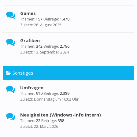
Games
Themen:
157
Beiträge:
1.470
26. August 2025
Grafiken
Themen:
342
Beiträge:
2.796
13. September 2024
Sonstiges
Umfragen
Themen:
910
Beiträge:
2.389
Donnerstag um 16:02 Uhr
Neuigkeiten (Windows-Info intern)
Themen:
22
Beiträge:
358
22. März 2026