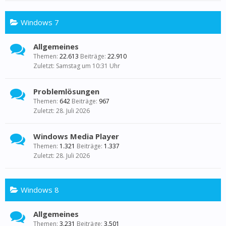
Windows 7
Allgemeines
Themen:
22.613
Beiträge:
22.910
Samstag um 10:31 Uhr
Problemlösungen
Themen:
642
Beiträge:
967
28. Juli 2026
Windows Media Player
Themen:
1.321
Beiträge:
1.337
28. Juli 2026
Windows 8
Allgemeines
Themen:
3.231
Beiträge:
3.501