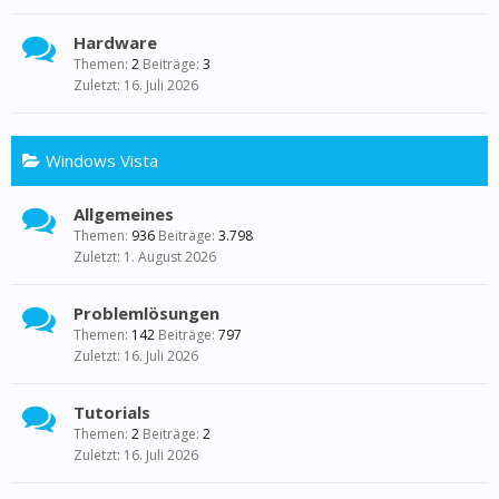
Hardware
Themen:
2
Beiträge:
3
16. Juli 2026
Windows Vista
Allgemeines
Themen:
936
Beiträge:
3.798
1. August 2026
Problemlösungen
Themen:
142
Beiträge:
797
16. Juli 2026
Tutorials
Themen:
2
Beiträge:
2
16. Juli 2026