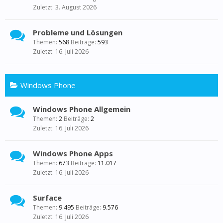
3. August 2026
Probleme und Lösungen
Themen:
568
Beiträge:
593
16. Juli 2026
Windows Phone
Windows Phone Allgemein
Themen:
2
Beiträge:
2
16. Juli 2026
Windows Phone Apps
Themen:
673
Beiträge:
11.017
16. Juli 2026
Surface
Themen:
9.495
Beiträge:
9.576
16. Juli 2026