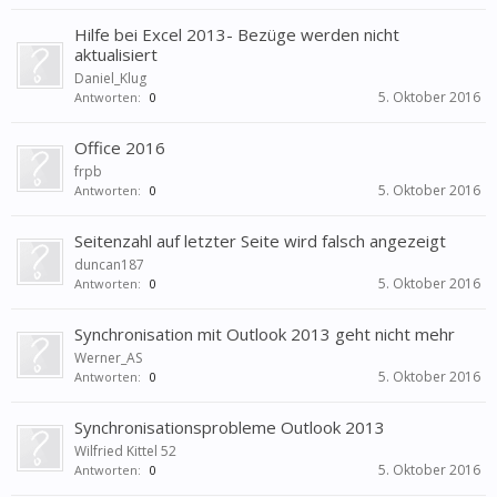
Hilfe bei Excel 2013- Bezüge werden nicht
aktualisiert
Daniel_Klug
5. Oktober 2016
Antworten:
0
Office 2016
frpb
5. Oktober 2016
Antworten:
0
Seitenzahl auf letzter Seite wird falsch angezeigt
duncan187
5. Oktober 2016
Antworten:
0
Synchronisation mit Outlook 2013 geht nicht mehr
Werner_AS
5. Oktober 2016
Antworten:
0
Synchronisationsprobleme Outlook 2013
Wilfried Kittel 52
5. Oktober 2016
Antworten:
0