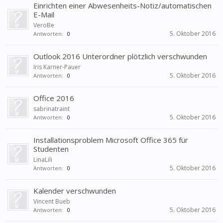
Einrichten einer Abwesenheits-Notiz/automatischen
E-Mail
VeroBe
5. Oktober 2016
Antworten:
0
Outlook 2016 Unterordner plötzlich verschwunden
Iris Karner-Pauer
5. Oktober 2016
Antworten:
0
Office 2016
sabrinatraint
5. Oktober 2016
Antworten:
0
Installationsproblem Microsoft Office 365 für
Studenten
LinaLili
5. Oktober 2016
Antworten:
0
Kalender verschwunden
Vincent Bueb
5. Oktober 2016
Antworten:
0