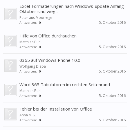
Excel-Formatierungen nach Windows-update Anfang
Oktober sind weg ..
Peter aus Moorrege
5. Oktober 2016
Antworten:
0
Hilfe von Office durchsuchen
Matthias Buhl
5. Oktober 2016
Antworten:
0
0365 auf Windows Phone 10.0
Wolfgang Dlapa
5. Oktober 2016
Antworten:
0
Word 365 Tabulatoren im rechten Seitenrand
Matthias Buhl
5. Oktober 2016
Antworten:
0
Fehler bei der Installation von Office
Anna M.G.
5. Oktober 2016
Antworten:
0