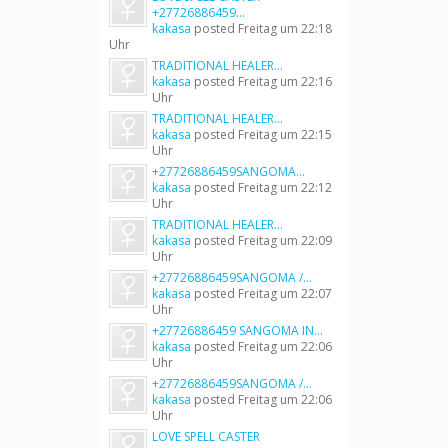
+27726886459...
kakasa
posted
Freitag um 22:18
Uhr
TRADITIONAL HEALER...
kakasa
posted
Freitag um 22:16
Uhr
TRADITIONAL HEALER...
kakasa
posted
Freitag um 22:15
Uhr
+27726886459SANGOMA...
kakasa
posted
Freitag um 22:12
Uhr
TRADITIONAL HEALER...
kakasa
posted
Freitag um 22:09
Uhr
+27726886459SANGOMA /...
kakasa
posted
Freitag um 22:07
Uhr
+27726886459 SANGOMA IN...
kakasa
posted
Freitag um 22:06
Uhr
+27726886459SANGOMA /...
kakasa
posted
Freitag um 22:06
Uhr
LOVE SPELL CASTER