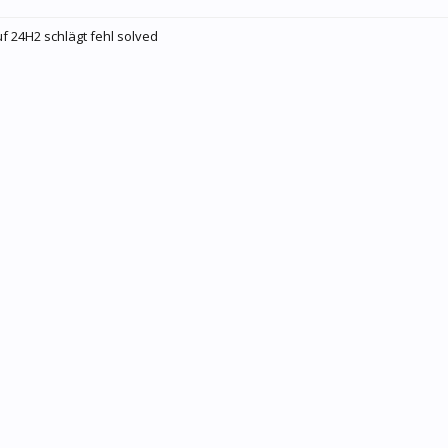
 24H2 schlägt fehl solved