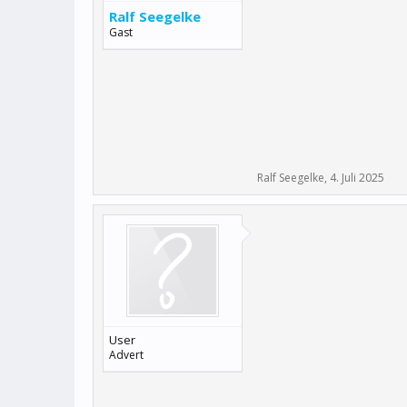
Ralf Seegelke
Gast
Ralf Seegelke
,
4. Juli 2025
User
Advert