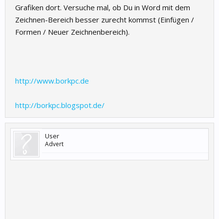
Grafiken dort. Versuche mal, ob Du in Word mit dem
Zeichnen-Bereich besser zurecht kommst (Einfügen /
Formen / Neuer Zeichnenbereich).
http://www.borkpc.de
http://borkpc.blogspot.de/
User
Advert