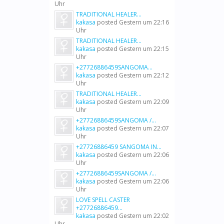
Uhr
TRADITIONAL HEALER...
kakasa
posted
Gestern um 22:16
Uhr
TRADITIONAL HEALER...
kakasa
posted
Gestern um 22:15
Uhr
+27726886459SANGOMA...
kakasa
posted
Gestern um 22:12
Uhr
TRADITIONAL HEALER...
kakasa
posted
Gestern um 22:09
Uhr
+27726886459SANGOMA /...
kakasa
posted
Gestern um 22:07
Uhr
+27726886459 SANGOMA IN...
kakasa
posted
Gestern um 22:06
Uhr
+27726886459SANGOMA /...
kakasa
posted
Gestern um 22:06
Uhr
LOVE SPELL CASTER
+27726886459...
kakasa
posted
Gestern um 22:02
Uhr