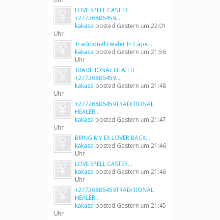
LOVE SPELL CASTER
+27726886459...
kakasa
posted
Gestern um 22:01
Uhr
Traditional Healer In Cape...
kakasa
posted
Gestern um 21:56
Uhr
TRADITIONAL HEALER
+27726886459...
kakasa
posted
Gestern um 21:48
Uhr
+27726886459TRADITIONAL
HEALER...
kakasa
posted
Gestern um 21:47
Uhr
BRING MY EX LOVER BACK...
kakasa
posted
Gestern um 21:46
Uhr
LOVE SPELL CASTER...
kakasa
posted
Gestern um 21:46
Uhr
+27726886459TRADITIONAL
HEALER...
kakasa
posted
Gestern um 21:45
Uhr