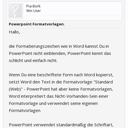
Pia Bork
Win User
Powerpoint Formatvorlagen.
Hallo,
die Formatierungszeichen wie in Word kannst Du in
PowerPoint nicht einblenden, PowerPoint kennt das
schlicht und einfach nicht.
Wenn Du eine beschriftete Form nach Word kopierst,
setzt Word den Text in die Formatvorlage "Standard
(Web)" - PowerPoint hat aber keine Formatvorlagen,
Word interpretiert das Nicht-Vorhanden-Sein einer
Formatvorlage und verwendet seine eigenen
Formatvorlagen.
PowerPoint verwendet standardmäßig die Schriftart,