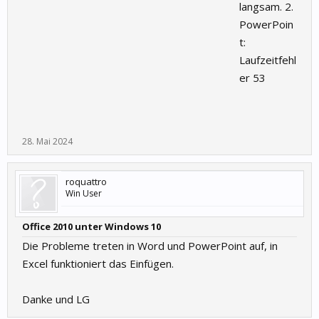
langsam. 2.
PowerPoin
t:
Laufzeitfehl
er 53
28. Mai 2024
roquattro
Win User
Office 2010 unter Windows 10
Die Probleme treten in Word und PowerPoint auf, in
Excel funktioniert das Einfügen.
Danke und LG