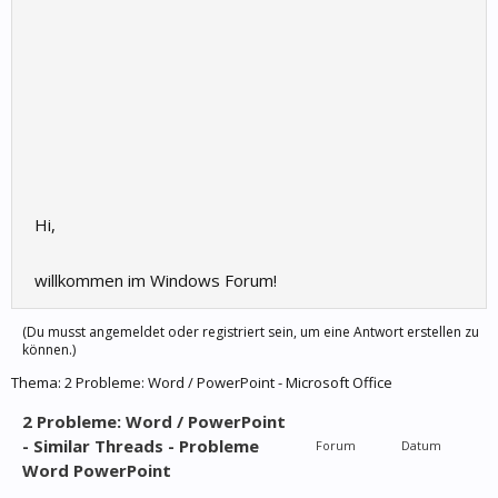
Hi,
willkommen im Windows Forum!
(Du musst angemeldet oder registriert sein, um eine Antwort erstellen zu
können.)
Thema:
2 Probleme: Word / PowerPoint - Microsoft Office
2 Probleme: Word / PowerPoint
- Similar Threads - Probleme
Forum
Datum
Word PowerPoint