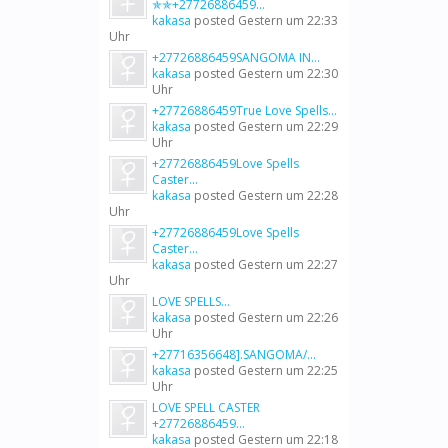
✯✯+27726886459...
kakasa
posted
Gestern um 22:33
Uhr
+27726886459SANGOMA IN...
kakasa
posted
Gestern um 22:30
Uhr
+27726886459True Love Spells...
kakasa
posted
Gestern um 22:29
Uhr
+27726886459Love Spells
Caster...
kakasa
posted
Gestern um 22:28
Uhr
+27726886459Love Spells
Caster...
kakasa
posted
Gestern um 22:27
Uhr
LOVE SPELLS...
kakasa
posted
Gestern um 22:26
Uhr
+27716356648].SANGOMA/...
kakasa
posted
Gestern um 22:25
Uhr
LOVE SPELL CASTER
+27726886459...
kakasa
posted
Gestern um 22:18