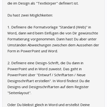
die im Design als "Textkörper" definiert ist.
Du hast zwei Möglichkeiten:
1. Definiere die Formatvorlage "Standard (Web)" in
Word, dann wird beim Einfügen die von Dir gewünschte
Formatierung vorgenommen. Dann hast Du aber unter
Umständen Abweichungen zwischen dem Aussehen der
Form in PowerPoint und Word.
2. Definiere eine Design-Schrift, die Du dann in
PowerPoint und in Word zuweist. Das geht in
PowerPoint über "Entwurf / Schriftarten / Neue
Designschriftart erstellen". In Word findest Du die
Designs und Designschriftarten auf dem Register
"Seitenlayout".
Oder Du bleibst gleich in Word und erstellst Deine