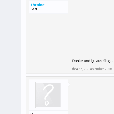
thraine
Gast
Danke und lg. aus Sbg. ,
thraine
,
20. Dezember 2016