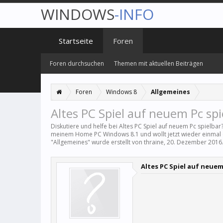
WINDOWS
-INFO
Startseite
Foren
Foren durchsuchen
Themen mit aktuellen Beiträgen
Foren
Windows 8
Allgemeines
Altes PC Spiel auf neuem Pc spi
Diskutiere und helfe bei Altes PC Spiel auf neuem Pc spielbar
meinem Home PC Windows 8.1 und wollt jetzt wieder einmal ei
"
Allgemeines
" wurde erstellt von
thraine
,
20. Dezember 2016
Altes PC Spiel auf neuem