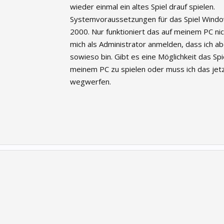
wieder einmal ein altes Spiel drauf spielen.
Systemvoraussetzungen für das Spiel Wind
2000. Nur funktioniert das auf meinem PC nich
mich als Administrator anmelden, dass ich ab
sowieso bin. Gibt es eine Möglichkeit das Spi
meinem PC zu spielen oder muss ich das jet
wegwerfen.