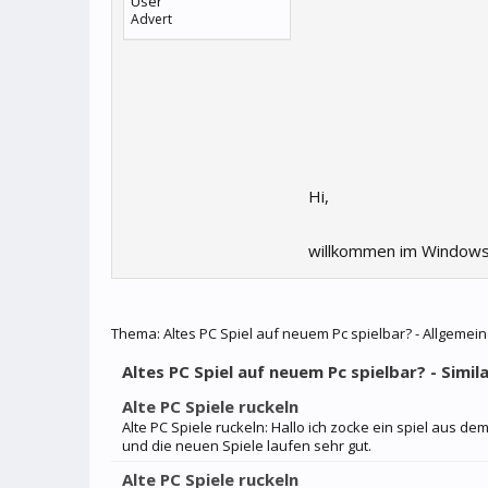
User
Advert
Hi,
willkommen im Windows
Thema:
Altes PC Spiel auf neuem Pc spielbar? - Allgemei
Altes PC Spiel auf neuem Pc spielbar? - Simila
Alte PC Spiele ruckeln
Alte PC Spiele ruckeln: Hallo ich zocke ein spiel aus dem
und die neuen Spiele laufen sehr gut.
Alte PC Spiele ruckeln