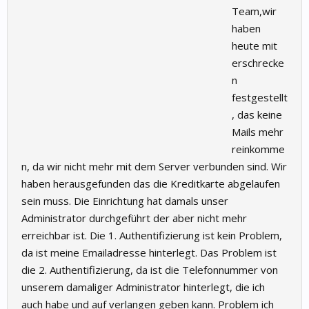
Team,wir
haben
heute mit
erschrecke
n
festgestellt
, das keine
Mails mehr
reinkomme
n, da wir nicht mehr mit dem Server verbunden sind. Wir
haben herausgefunden das die Kreditkarte abgelaufen
sein muss. Die Einrichtung hat damals unser
Administrator durchgeführt der aber nicht mehr
erreichbar ist. Die 1. Authentifizierung ist kein Problem,
da ist meine Emailadresse hinterlegt. Das Problem ist
die 2. Authentifizierung, da ist die Telefonnummer von
unserem damaliger Administrator hinterlegt, die ich
auch habe und auf verlangen geben kann. Problem ich