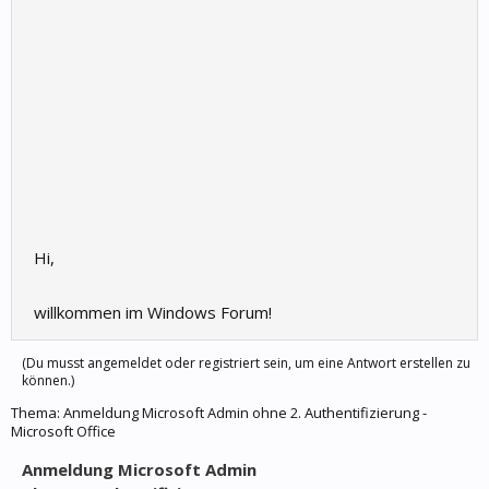
Hi,
willkommen im Windows Forum!
(Du musst angemeldet oder registriert sein, um eine Antwort erstellen zu
können.)
Thema:
Anmeldung Microsoft Admin ohne 2. Authentifizierung -
Microsoft Office
Anmeldung Microsoft Admin