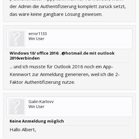
der Admin die Authentifizierung komplett zurück setzt,
das wäre keine gangbare Lösung gewesen.
error1133
Win User
Windows 10/ office 2016: .@hotmail.de mit outlook
2016verbinden
... und ich musste für Outlook 2016 noch ein App-
Kennwort zur Anmeldung generieren, weil ich die 2-
Faktor Authentifizierung nutze.
Galin Karlovv
Win User
Keine Anmeldung möglich
Hallo Albert,