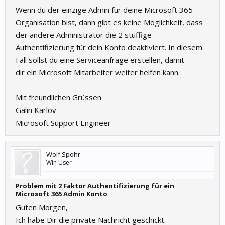
Wenn du der einzige Admin für deine Microsoft 365
Organisation bist, dann gibt es keine Möglichkeit, dass
der andere Administrator die 2 stuffige
Authentifizierung für dein Konto deaktiviert. In diesem
Fall sollst du eine Serviceanfrage erstellen, damit
dir ein Microsoft Mitarbeiter weiter helfen kann.
Mit freundlichen Grüssen
Galin Karlov
Microsoft Support Engineer
Wolf Spohr
Win User
Problem mit 2 Faktor Authentifizierung für ein
Microsoft 365 Admin Konto
Guten Morgen,
Ich habe Dir die private Nachricht geschickt.