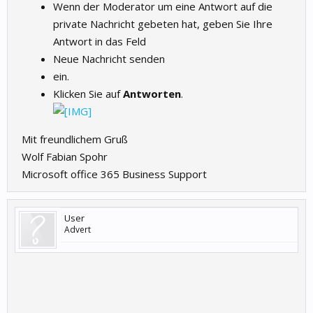
Wenn der Moderator um eine Antwort auf die
private Nachricht gebeten hat, geben Sie Ihre
Antwort in das Feld
Neue Nachricht senden
ein.
Klicken Sie auf
Antworten
.
Mit freundlichem Gruß
Wolf Fabian Spohr
Microsoft office 365 Business Support
User
Advert