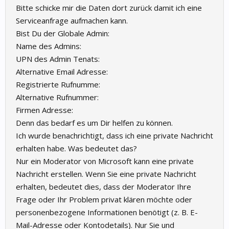
Bitte schicke mir die Daten dort zurück damit ich eine
Serviceanfrage aufmachen kann.
Bist Du der Globale Admin:
Name des Admins:
UPN des Admin Tenats:
Alternative Email Adresse:
Registrierte Rufnumme:
Alternative Rufnummer:
Firmen Adresse:
Denn das bedarf es um Dir helfen zu können.
Ich wurde benachrichtigt, dass ich eine private Nachricht
erhalten habe. Was bedeutet das?
Nur ein Moderator von Microsoft kann eine private
Nachricht erstellen. Wenn Sie eine private Nachricht
erhalten, bedeutet dies, dass der Moderator Ihre
Frage oder Ihr Problem privat klären möchte oder
personenbezogene Informationen benötigt (z. B. E-
Mail-Adresse oder Kontodetails). Nur Sie und