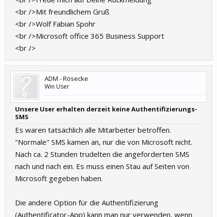
<br />Mit freundlichem Gruß
<br />Wolf Fabian Spohr
<br />Microsoft office 365 Business Support
<br />
ADM - Rösecke
Win User
Unsere User erhalten derzeit keine Authentifizierungs-
SMS
Es waren tatsächlich alle Mitarbeiter betroffen.
"Normale" SMS kamen an, nur die von Microsoft nicht.
Nach ca. 2 Stunden trudelten die angeforderten SMS
nach und nach ein. Es muss einen Stau auf Seiten von
Microsoft gegeben haben.
Die andere Option für die Authentifizierung
(Authentificator-App) kann man nur verwenden, wenn