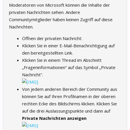
Moderatoren von Microsoft können die Inhalte der
privaten Nachrichten sehen. Andere
Communitymitglieder haben keinen Zugriff auf diese
Nachrichten.
Öffnen der privaten Nachricht:
Klicken Sie in einer E-Mail-Benachrichtigung auf
den bereitgestellten Link.
Klicken Sie in einem Thread im Abschnitt
„Frageninformationen“ auf das Symbol „Private
Nachricht“.
Von jedem anderen Bereich der Community aus
können Sie auf Ihren Profilnamen in der oberen
rechten Ecke des Bildschirms klicken. Klicken Sie
auf die drei Auslassungspunkte und dann auf
Private Nachrichten anzeigen