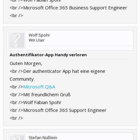
<br />Microsoft Office 365 Business Support Engineer
<br />
Wolf Spohr
Win User
Authentifikator-App Handy verloren
Guten Morgen,
<br />Der authenticator App hat eine eigene
Community.
<br />
Microsoft Q&A
<br />Mit freundlichem Gruß
<br />Wolf Fabian Spohr
<br />Microsoft Office 365 Support Engineer
<br />
Stefan Nüßlein