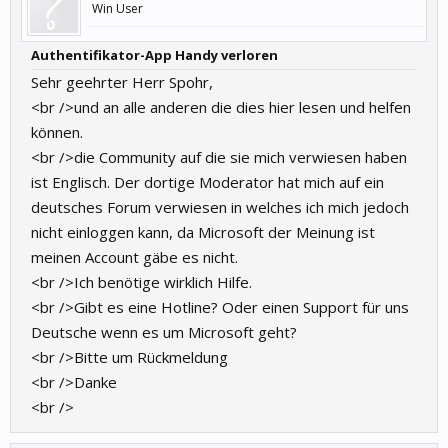
Win User
Authentifikator-App Handy verloren
Sehr geehrter Herr Spohr,
<br />und an alle anderen die dies hier lesen und helfen
können.
<br />die Community auf die sie mich verwiesen haben
ist Englisch. Der dortige Moderator hat mich auf ein
deutsches Forum verwiesen in welches ich mich jedoch
nicht einloggen kann, da Microsoft der Meinung ist
meinen Account gäbe es nicht.
<br />Ich benötige wirklich Hilfe.
<br />Gibt es eine Hotline? Oder einen Support für uns
Deutsche wenn es um Microsoft geht?
<br />Bitte um Rückmeldung
<br />Danke
<br />