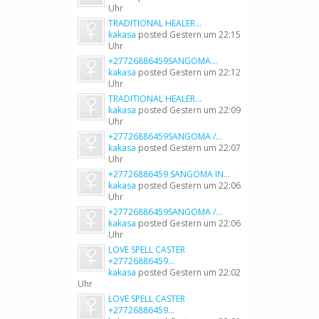
Uhr
TRADITIONAL HEALER...
kakasa
posted
Gestern um 22:15
Uhr
+27726886459SANGOMA...
kakasa
posted
Gestern um 22:12
Uhr
TRADITIONAL HEALER...
kakasa
posted
Gestern um 22:09
Uhr
+27726886459SANGOMA /...
kakasa
posted
Gestern um 22:07
Uhr
+27726886459 SANGOMA IN...
kakasa
posted
Gestern um 22:06
Uhr
+27726886459SANGOMA /...
kakasa
posted
Gestern um 22:06
Uhr
LOVE SPELL CASTER
+27726886459...
kakasa
posted
Gestern um 22:02
Uhr
LOVE SPELL CASTER
+27726886459...