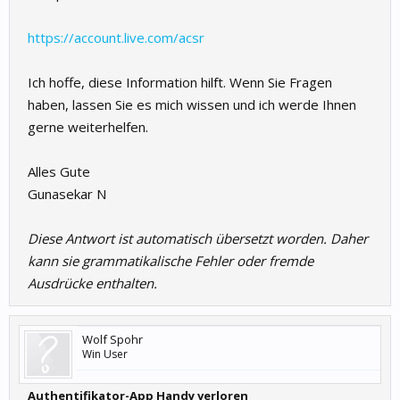
https://account.live.com/acsr
Ich hoffe, diese Information hilft. Wenn Sie Fragen
haben, lassen Sie es mich wissen und ich werde Ihnen
gerne weiterhelfen.
Alles Gute
Gunasekar N
Diese Antwort ist automatisch übersetzt worden. Daher
kann sie grammatikalische Fehler oder fremde
Ausdrücke enthalten.
Wolf Spohr
Win User
Authentifikator-App Handy verloren