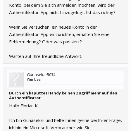
Konto, bei dem Sie sich anmelden möchten, wird der
Authentifikator-App nicht hinzugefügt. Ist das richtig?
Wenn Sie versuchen, ein neues Konto in der
Authentifikator-App einzurichten, erhalten Sie eine
Fehlermeldung? Oder was passiert?
Warten auf Ihre freundliche Antwort.
Gunasekar5034
Win User
Durch ein kaputtes Handy keinen Zugriff mehr auf den
Authentificator
Hallo Florian K,
Ich bin Gunasekar und helfe Ihnen gerne bei Ihrer Frage,
ich bin ein Microsoft-Verbraucher wie Sie.