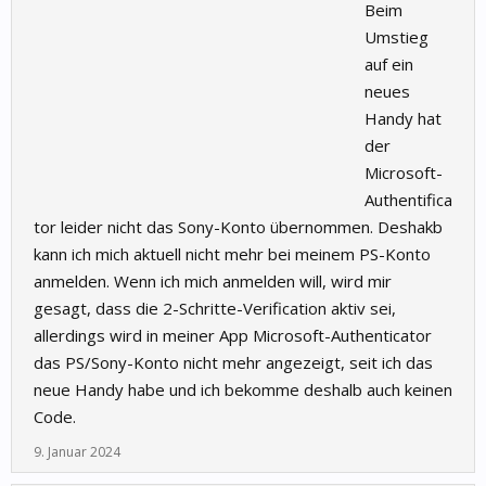
Beim
Umstieg
auf ein
neues
Handy hat
der
Microsoft-
Authentifica
tor leider nicht das Sony-Konto übernommen. Deshakb
kann ich mich aktuell nicht mehr bei meinem PS-Konto
anmelden. Wenn ich mich anmelden will, wird mir
gesagt, dass die 2-Schritte-Verification aktiv sei,
allerdings wird in meiner App Microsoft-Authenticator
das PS/Sony-Konto nicht mehr angezeigt, seit ich das
neue Handy habe und ich bekomme deshalb auch keinen
Code.
9. Januar 2024