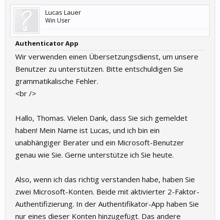
Lucas Lauer
Win User
Authenticator App
Wir verwenden einen Übersetzungsdienst, um unsere
Benutzer zu unterstützen. Bitte entschuldigen Sie
grammatikalische Fehler.
<br />
Hallo, Thomas. Vielen Dank, dass Sie sich gemeldet
haben! Mein Name ist Lucas, und ich bin ein
unabhängiger Berater und ein Microsoft-Benutzer
genau wie Sie. Gerne unterstütze ich Sie heute.
Also, wenn ich das richtig verstanden habe, haben Sie
zwei Microsoft-Konten. Beide mit aktivierter 2-Faktor-
Authentifizierung. In der Authentifikator-App haben Sie
nur eines dieser Konten hinzugefügt. Das andere