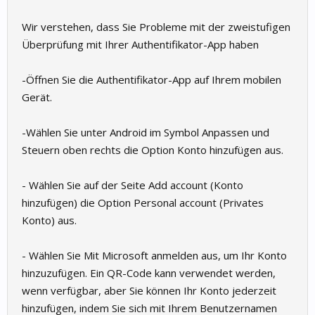
Wir verstehen, dass Sie Probleme mit der zweistufigen
Überprüfung mit Ihrer Authentifikator-App haben
-Öffnen Sie die Authentifikator-App auf Ihrem mobilen
Gerät.
-Wählen Sie unter Android im Symbol Anpassen und
Steuern oben rechts die Option Konto hinzufügen aus.
- Wählen Sie auf der Seite Add account (Konto
hinzufügen) die Option Personal account (Privates
Konto) aus.
- Wählen Sie Mit Microsoft anmelden aus, um Ihr Konto
hinzuzufügen. Ein QR-Code kann verwendet werden,
wenn verfügbar, aber Sie können Ihr Konto jederzeit
hinzufügen, indem Sie sich mit Ihrem Benutzernamen