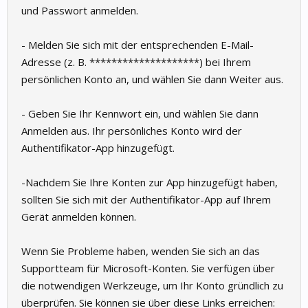
und Passwort anmelden.
- Melden Sie sich mit der entsprechenden E-Mail-
Adresse (z. B. ********************) bei Ihrem
persönlichen Konto an, und wählen Sie dann Weiter aus.
- Geben Sie Ihr Kennwort ein, und wählen Sie dann
Anmelden aus. Ihr persönliches Konto wird der
Authentifikator-App hinzugefügt.
-Nachdem Sie Ihre Konten zur App hinzugefügt haben,
sollten Sie sich mit der Authentifikator-App auf Ihrem
Gerät anmelden können.
Wenn Sie Probleme haben, wenden Sie sich an das
Supportteam für Microsoft-Konten. Sie verfügen über
die notwendigen Werkzeuge, um Ihr Konto gründlich zu
überprüfen. Sie können sie über diese Links erreichen: