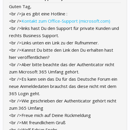
Guten Tag,
<br />Ja es gibt eine Hotline :
<br />
Kontakt zum Office-Support (microsoft.com)
<br />links hast Du den Support für private Kunden und
rechts Business Support.
<br />Links unten ein Link zu der Rufnummer.
<br />Kannst Du bitte den Link den Du erhalten hast
hier veröffentlichen?
<br />Aber bitte beachte das der Authenticator nicht
zum Microsoft 365 Umfang gehört.
<br />Es kann sein das Du für das Deutsche Forum ein
neue Anmeldedaten brauchst das diese nicht mit dem
365 Login geht.
<br />Wie geschrieben der Authenticator gehört nicht
zum 365 Umfang
<br />Freue mich auf Deine Rückmeldung
<br />Mit freundlichem Gruß
<br />Wolf Fabian Spohr