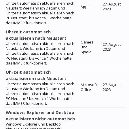
Uhrzeit automatisch aktualisieren nach
27. August
Apps
Neustart: Wie kann ich Datum und
2023
Uhrzeit automatisch aktualisieren nach
PC Neustart? bis vor ca 1 Woche hatte
das IMMER funktioniert.
Uhrzeit automatisch
aktualisieren nach Neustart
Games
Uhrzeit automatisch aktualisieren nach
27. August
und
Neustart: Wie kann ich Datum und
2023
Spiele
Uhrzeit automatisch aktualisieren nach
PC Neustart? bis vor ca 1 Woche hatte
das IMMER funktioniert.
Uhrzeit automatisch
aktualisieren nach Neustart
Uhrzeit automatisch aktualisieren nach
Microsoft
27. August
Neustart: Wie kann ich Datum und
Office
2023
Uhrzeit automatisch aktualisieren nach
PC Neustart? bis vor ca 1 Woche hatte
das IMMER funktioniert.
Windows Explorer und Desktop
aktualisieren nicht automatisch
Windows Explorer und Desktop