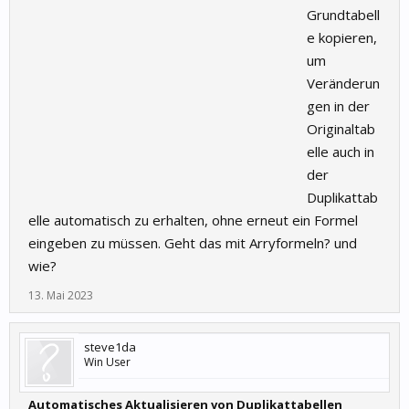
Grundtabell
e kopieren,
um
Veränderun
gen in der
Originaltab
elle auch in
der
Duplikattab
elle automatisch zu erhalten, ohne erneut ein Formel
eingeben zu müssen. Geht das mit Arryformeln? und
wie?
13. Mai 2023
steve1da
Win User
Automatisches Aktualisieren von Duplikattabellen