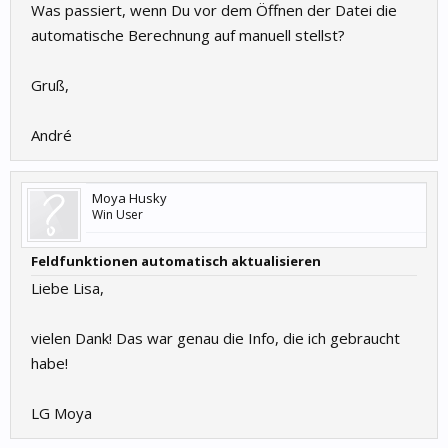
Was passiert, wenn Du vor dem Öffnen der Datei die
automatische Berechnung auf manuell stellst?
Gruß,
André
Moya Husky
Win User
Feldfunktionen automatisch aktualisieren
Liebe Lisa,
vielen Dank! Das war genau die Info, die ich gebraucht
habe!
LG Moya