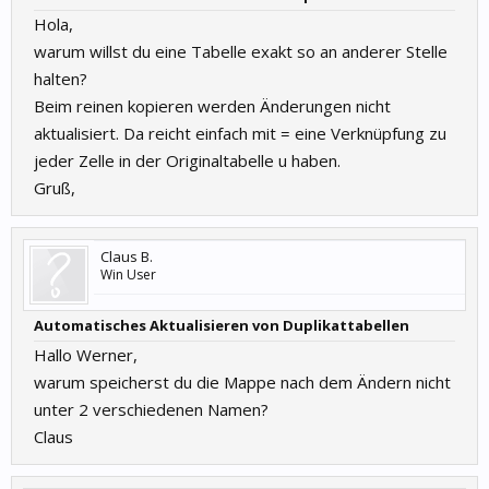
Hola,
warum willst du eine Tabelle exakt so an anderer Stelle
halten?
Beim reinen kopieren werden Änderungen nicht
aktualisiert. Da reicht einfach mit = eine Verknüpfung zu
jeder Zelle in der Originaltabelle u haben.
Gruß,
Claus B.
Win User
Automatisches Aktualisieren von Duplikattabellen
Hallo Werner,
warum speicherst du die Mappe nach dem Ändern nicht
unter 2 verschiedenen Namen?
Claus