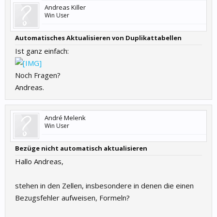
Andreas Killer
Win User
Automatisches Aktualisieren von Duplikattabellen
Ist ganz einfach:
Noch Fragen?
Andreas.
André Melenk
Win User
Bezüge nicht automatisch aktualisieren
Hallo Andreas,
stehen in den Zellen, insbesondere in denen die einen
Bezugsfehler aufweisen, Formeln?