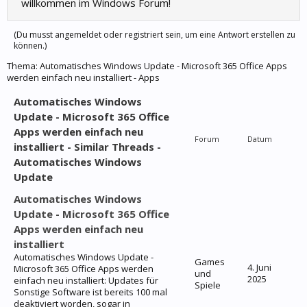
willkommen im Windows Forum!
(Du musst angemeldet oder registriert sein, um eine Antwort erstellen zu
können.)
Thema:
Automatisches Windows Update - Microsoft 365 Office Apps
werden einfach neu installiert - Apps
Automatisches Windows
Update - Microsoft 365 Office
Apps werden einfach neu
Forum
Datum
installiert - Similar Threads -
Automatisches Windows
Update
Automatisches Windows
Update - Microsoft 365 Office
Apps werden einfach neu
installiert
Automatisches Windows Update -
Games
4. Juni
Microsoft 365 Office Apps werden
und
2025
einfach neu installiert: Updates für
Spiele
Sonstige Software ist bereits 100 mal
deaktiviert worden, sogar in