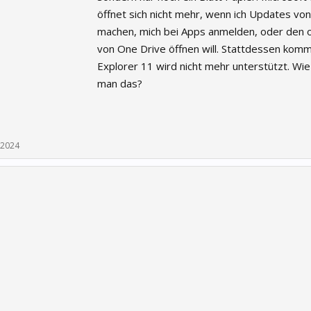
öffnet sich nicht mehr, wenn ich Updates vo
machen, mich bei Apps anmelden, oder den o
von One Drive öffnen will. Stattdessen komm
Explorer 11 wird nicht mehr unterstützt. Wie
man das?
 2024