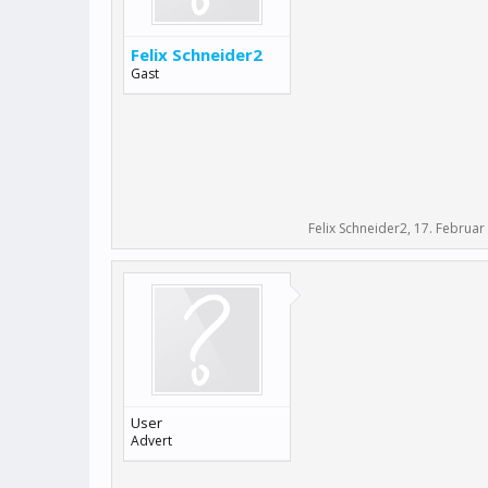
Felix Schneider2
Gast
Felix Schneider2
,
17. Februar
User
Advert