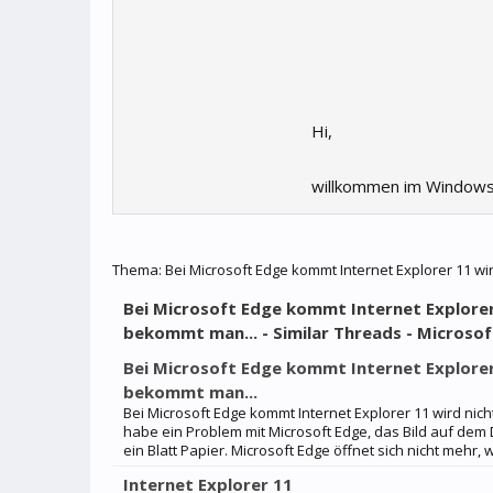
Hi,
willkommen im Windows
Thema:
Bei Microsoft Edge kommt Internet Explorer 11 wi
Bei Microsoft Edge kommt Internet Explorer
bekommt man... - Similar Threads - Microsof
Bei Microsoft Edge kommt Internet Explorer
bekommt man...
Bei Microsoft Edge kommt Internet Explorer 11 wird nich
habe ein Problem mit Microsoft Edge, das Bild auf dem 
ein Blatt Papier. Microsoft Edge öffnet sich nicht mehr, 
Internet Explorer 11