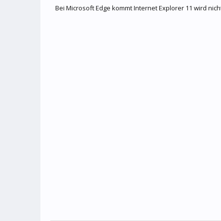
Bei Microsoft Edge kommt Internet Explorer 11 wird nic