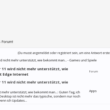
 Forum!
(Du musst angemeldet oder registriert sein, um eine Antwort erste
rd nicht mehr unterstützt, wie bekommt man... - Games und Spiele
 11 wird nicht mehr unterstützt, wie
Forum
t Edge Internet
 11 wird nicht mehr unterstützt, wie
Apps
t mehr unterstützt, wie bekommt man...: Guten Tag, ich
Desktop ist nicht mehr das typische, sondern nur noch
wenn ich Updates...