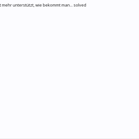
ht mehr unterstützt, wie bekommt man... solved