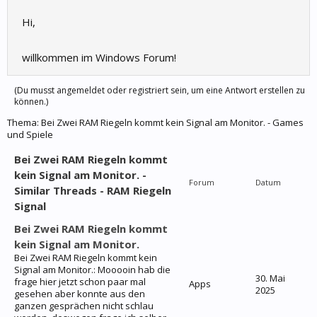
Hi,
willkommen im Windows Forum!
(Du musst angemeldet oder registriert sein, um eine Antwort erstellen zu
können.)
Thema:
Bei Zwei RAM Riegeln kommt kein Signal am Monitor. - Games
und Spiele
Bei Zwei RAM Riegeln kommt
kein Signal am Monitor. -
Forum
Datum
Similar Threads - RAM Riegeln
Signal
Bei Zwei RAM Riegeln kommt
kein Signal am Monitor.
Bei Zwei RAM Riegeln kommt kein
Signal am Monitor.: Mooooin hab die
30. Mai
frage hier jetzt schon paar mal
Apps
2025
gesehen aber konnte aus den
ganzen gesprächen nicht schlau