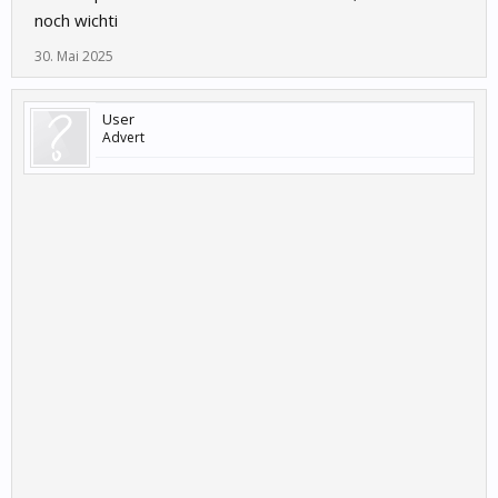
noch wichti
30. Mai 2025
User
Advert