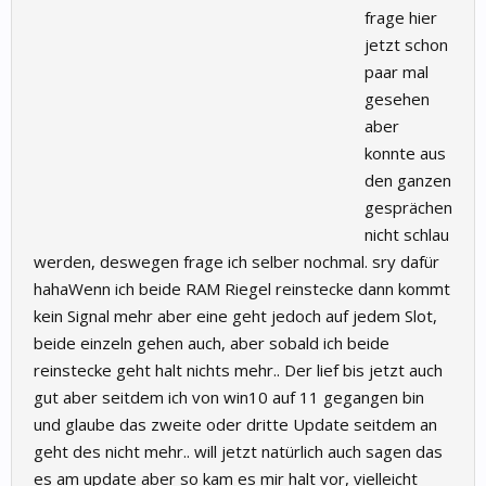
frage hier
jetzt schon
paar mal
gesehen
aber
konnte aus
den ganzen
gesprächen
nicht schlau
werden, deswegen frage ich selber nochmal. sry dafür
hahaWenn ich beide RAM Riegel reinstecke dann kommt
kein Signal mehr aber eine geht jedoch auf jedem Slot,
beide einzeln gehen auch, aber sobald ich beide
reinstecke geht halt nichts mehr.. Der lief bis jetzt auch
gut aber seitdem ich von win10 auf 11 gegangen bin
und glaube das zweite oder dritte Update seitdem an
geht des nicht mehr.. will jetzt natürlich auch sagen das
es am update aber so kam es mir halt vor, vielleicht