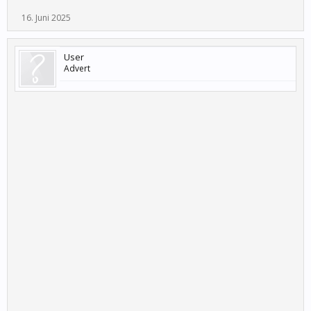
16. Juni 2025
User
Advert