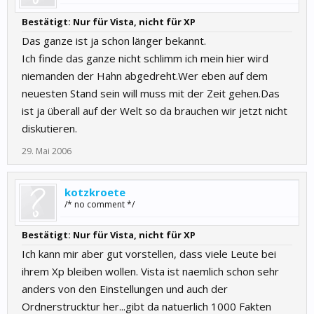
Bestätigt: Nur für Vista, nicht für XP
Das ganze ist ja schon länger bekannt.
Ich finde das ganze nicht schlimm ich mein hier wird
niemanden der Hahn abgedreht.Wer eben auf dem
neuesten Stand sein will muss mit der Zeit gehen.Das
ist ja überall auf der Welt so da brauchen wir jetzt nicht
diskutieren.
29. Mai 2006
kotzkroete
/* no comment */
Bestätigt: Nur für Vista, nicht für XP
Ich kann mir aber gut vorstellen, dass viele Leute bei
ihrem Xp bleiben wollen. Vista ist naemlich schon sehr
anders von den Einstellungen und auch der
Ordnerstrucktur her...gibt da natuerlich 1000 Fakten