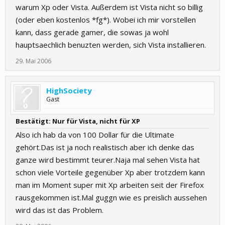
warum Xp oder Vista. Außerdem ist Vista nicht so billig
(oder eben kostenlos *fg*). Wobei ich mir vorstellen
kann, dass gerade gamer, die sowas ja wohl
hauptsaechlich benuzten werden, sich Vista installieren.
29. Mai 2006
HighSociety
Gast
Bestätigt: Nur für Vista, nicht für XP
Also ich hab da von 100 Dollar für die Ultimate
gehört.Das ist ja noch realistisch aber ich denke das
ganze wird bestimmt teurer.Naja mal sehen Vista hat
schon viele Vorteile gegenüber Xp aber trotzdem kann
man im Moment super mit Xp arbeiten seit der Firefox
rausgekommen ist.Mal guggn wie es preislich aussehen
wird das ist das Problem.