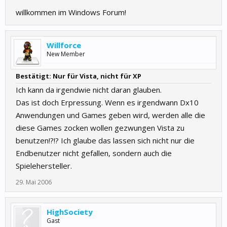
willkommen im Windows Forum!
Willforce
New Member
Bestätigt: Nur für Vista, nicht für XP
Ich kann da irgendwie nicht daran glauben.
Das ist doch Erpressung. Wenn es irgendwann Dx10
Anwendungen und Games geben wird, werden alle die
diese Games zocken wollen gezwungen Vista zu
benutzen!?!? Ich glaube das lassen sich nicht nur die
Endbenutzer nicht gefallen, sondern auch die
Spielehersteller.
29. Mai 2006
HighSociety
Gast