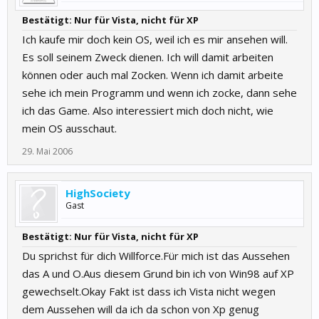
Bestätigt: Nur für Vista, nicht für XP
Ich kaufe mir doch kein OS, weil ich es mir ansehen will.
Es soll seinem Zweck dienen. Ich will damit arbeiten
können oder auch mal Zocken. Wenn ich damit arbeite
sehe ich mein Programm und wenn ich zocke, dann sehe
ich das Game. Also interessiert mich doch nicht, wie
mein OS ausschaut.
29. Mai 2006
HighSociety
Gast
Bestätigt: Nur für Vista, nicht für XP
Du sprichst für dich Willforce.Für mich ist das Aussehen
das A und O.Aus diesem Grund bin ich von Win98 auf XP
gewechselt.Okay Fakt ist dass ich Vista nicht wegen
dem Aussehen will da ich da schon von Xp genug