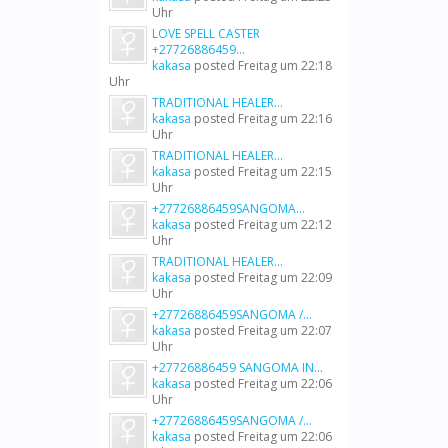
Uhr
LOVE SPELL CASTER
+27726886459...
kakasa
posted
Freitag um 22:18
Uhr
TRADITIONAL HEALER...
kakasa
posted
Freitag um 22:16
Uhr
TRADITIONAL HEALER...
kakasa
posted
Freitag um 22:15
Uhr
+27726886459SANGOMA...
kakasa
posted
Freitag um 22:12
Uhr
TRADITIONAL HEALER...
kakasa
posted
Freitag um 22:09
Uhr
+27726886459SANGOMA /...
kakasa
posted
Freitag um 22:07
Uhr
+27726886459 SANGOMA IN...
kakasa
posted
Freitag um 22:06
Uhr
+27726886459SANGOMA /...
kakasa
posted
Freitag um 22:06