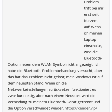
Problem
tritt bei mir
erst seit
Kurzem
auf: Wenn
ich meinen
Laptop
einschalte,
wird die
Bluetooth-
Option neben dem WLAN-Symbol nicht angezeigt. Ich
habe die Bluetooth-Problembehandlung versucht, aber
das hat das Problem nicht gelöst; mein Windows ist auf
dem neuesten Stand. Wenn ich die
Netzwerkeinstellungen zurücksetze, funktioniert es
zwar kurzzeitig, aber nach einem Neustart wird die
Verbindung zu meinem Bluetooth-Gerät getrennt und
die Option verschwindet wieder.
https://xender.vip/