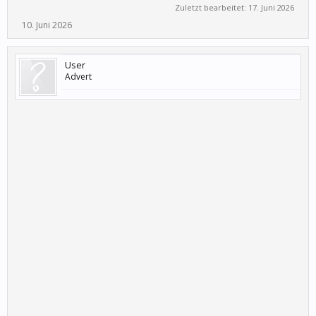
Zuletzt bearbeitet:
17. Juni 2026
10. Juni 2026
User
Advert