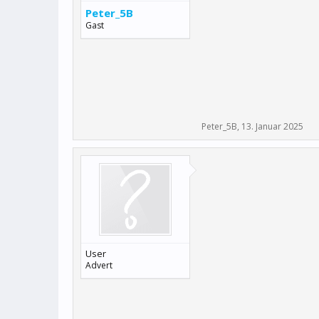
Peter_5B
Gast
Peter_5B
,
13. Januar 2025
User
Advert