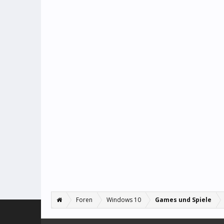
Foren
Windows 10
Games und Spiele