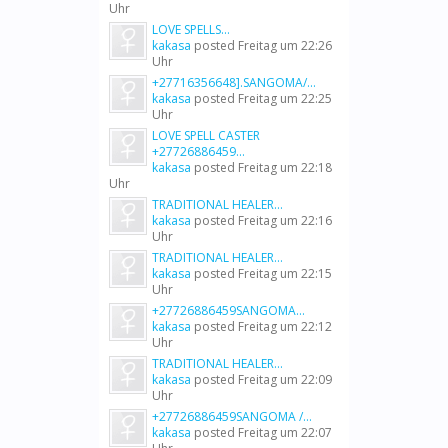
Uhr
LOVE SPELLS...
kakasa
posted
Freitag um 22:26
Uhr
+27716356648].SANGOMA/...
kakasa
posted
Freitag um 22:25
Uhr
LOVE SPELL CASTER
+27726886459...
kakasa
posted
Freitag um 22:18
Uhr
TRADITIONAL HEALER...
kakasa
posted
Freitag um 22:16
Uhr
TRADITIONAL HEALER...
kakasa
posted
Freitag um 22:15
Uhr
+27726886459SANGOMA...
kakasa
posted
Freitag um 22:12
Uhr
TRADITIONAL HEALER...
kakasa
posted
Freitag um 22:09
Uhr
+27726886459SANGOMA /...
kakasa
posted
Freitag um 22:07