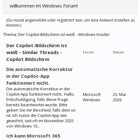
willkommen im Windows Forum!
(Du musst angemeldet oder registriert sein, um eine Antwort erstellen zu
können.)
Thema:
Der Copilot-Bildschirm ist weiß - Windows Insider
Der Copilot-Bildschirm ist
weiß - Similar Threads -
Forum
Datum
Copilot Bildschirm
Die automatische Korrektur
in der Copilot-App
funktioniert nicht.
Die automatische Korrektur in der
Copilot-App funktioniert nicht.: Hallo,
Microsoft
23. Mai
Entschuldigung, falls diese Frage
Windows
2026
bereits beantwortet wurde. Bitte
geben Sie mir Bescheid, falls dem so
ist. Ich nutze die Copilot-App wie
gewohnt, seit ich im November 2025
von Windows 10...
Ich kann Microsoft 365