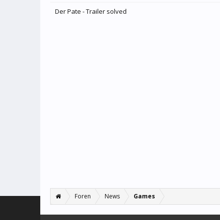
Der Pate - Trailer solved
Foren
News
Games