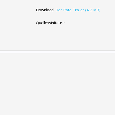
Download:
Der Pate Trailer (4,2 MB)
Quelle:winfuture