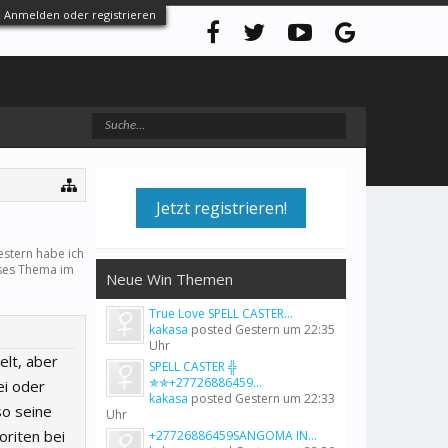
Anmelden oder registrieren
Jetzt registrieren!
estern habe ich
ieses Thema im
Neue Win Themen
True Love SPELL CASTER...
kakasa
posted
Gestern um 22:35
Uhr
elt, aber
SPELL CASTER ╬
✯✯+27726886459...
ei oder
kakasa
posted
Gestern um 22:33
so seine
Uhr
oriten bei
+27726886459SANGOMA IN...