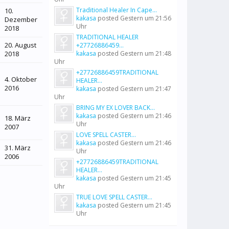
Traditional Healer In Cape...
10.
kakasa
posted
Gestern um 21:56
Dezember
Uhr
2018
TRADITIONAL HEALER
20. August
+27726886459...
2018
kakasa
posted
Gestern um 21:48
Uhr
+27726886459TRADITIONAL
4. Oktober
HEALER...
2016
kakasa
posted
Gestern um 21:47
Uhr
BRING MY EX LOVER BACK...
kakasa
posted
Gestern um 21:46
18. März
Uhr
2007
LOVE SPELL CASTER...
kakasa
posted
Gestern um 21:46
31. März
Uhr
2006
+27726886459TRADITIONAL
HEALER...
kakasa
posted
Gestern um 21:45
Uhr
TRUE LOVE SPELL CASTER...
kakasa
posted
Gestern um 21:45
Uhr