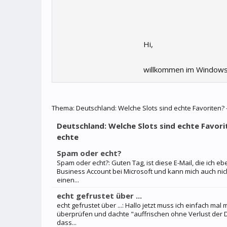
Hi,
willkommen im Windows
Thema:
Deutschland: Welche Slots sind echte Favoriten?
Deutschland: Welche Slots sind echte Favorit
echte
Spam oder echt?
Spam oder echt?: Guten Tag, ist diese E-Mail, die ich e
Business Account bei Microsoft und kann mich auch nich
einen...
echt gefrustet über ...
echt gefrustet über ...: Hallo jetzt muss ich einfach ma
überprüfen und dachte "auffrischen ohne Verlust der Dat
dass...