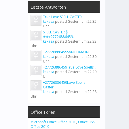
Letzte Antworten
True Love SPELL CASTER...
kakasa
posted
Gestern um 22:35
Uhr
SPELL CASTER ╬
✯✯+27726886459...
kakasa
posted
Gestern um 22:33
Uhr
+27726886459SANGOMA IN...
kakasa
posted
Gestern um 22:30
Uhr
+27726886459True Love Spells...
kakasa
posted
Gestern um 22:29
Uhr
+27726886459Love Spells
Caster...
kakasa
posted
Gestern um 22:28
Uhr
Office Foren
Microsoft Office
,
Office 2010
,
Office 365
,
Office 2019