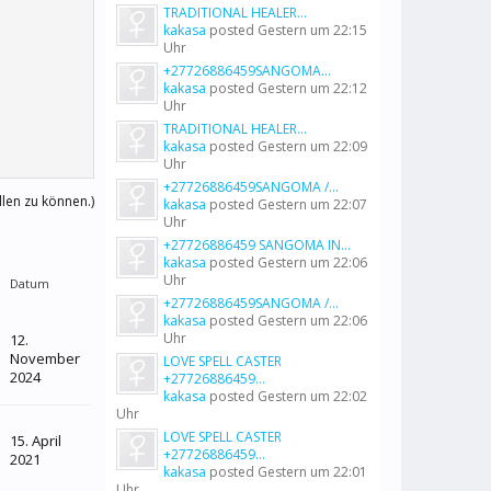
TRADITIONAL HEALER...
kakasa
posted
Gestern um 22:15
Uhr
+27726886459SANGOMA...
kakasa
posted
Gestern um 22:12
Uhr
TRADITIONAL HEALER...
kakasa
posted
Gestern um 22:09
Uhr
+27726886459SANGOMA /...
llen zu können.)
kakasa
posted
Gestern um 22:07
Uhr
+27726886459 SANGOMA IN...
kakasa
posted
Gestern um 22:06
Uhr
Datum
+27726886459SANGOMA /...
kakasa
posted
Gestern um 22:06
Uhr
12.
November
LOVE SPELL CASTER
2024
+27726886459...
kakasa
posted
Gestern um 22:02
Uhr
LOVE SPELL CASTER
15. April
+27726886459...
2021
kakasa
posted
Gestern um 22:01
Uhr