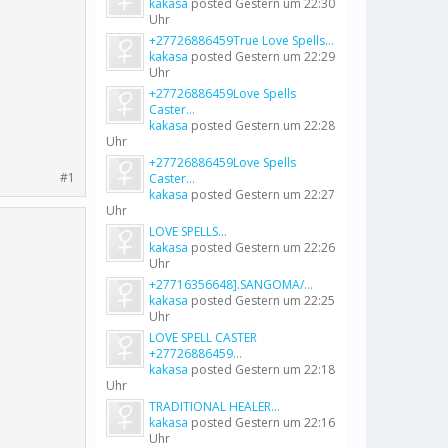
kakasa
posted
Gestern um 22:30
Uhr
+27726886459True Love Spells...
kakasa
posted
Gestern um 22:29
Uhr
+27726886459Love Spells
Caster...
kakasa
posted
Gestern um 22:28
Uhr
+27726886459Love Spells
#1
Caster...
kakasa
posted
Gestern um 22:27
Uhr
LOVE SPELLS...
kakasa
posted
Gestern um 22:26
Uhr
+27716356648].SANGOMA/...
kakasa
posted
Gestern um 22:25
Uhr
LOVE SPELL CASTER
+27726886459...
kakasa
posted
Gestern um 22:18
Uhr
TRADITIONAL HEALER...
kakasa
posted
Gestern um 22:16
Uhr