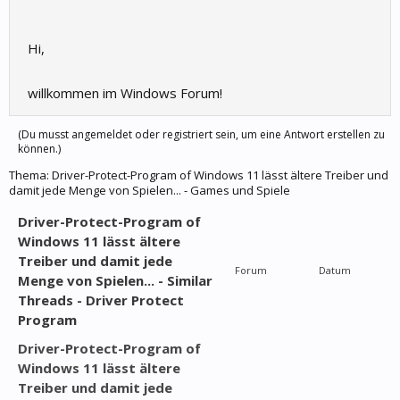
Hi,
willkommen im Windows Forum!
(Du musst angemeldet oder registriert sein, um eine Antwort erstellen zu
können.)
Thema:
Driver-Protect-Program of Windows 11 lässt ältere Treiber und
damit jede Menge von Spielen... - Games und Spiele
Driver-Protect-Program of
Windows 11 lässt ältere
Treiber und damit jede
Forum
Datum
Menge von Spielen... - Similar
Threads - Driver Protect
Program
Driver-Protect-Program of
Windows 11 lässt ältere
Treiber und damit jede