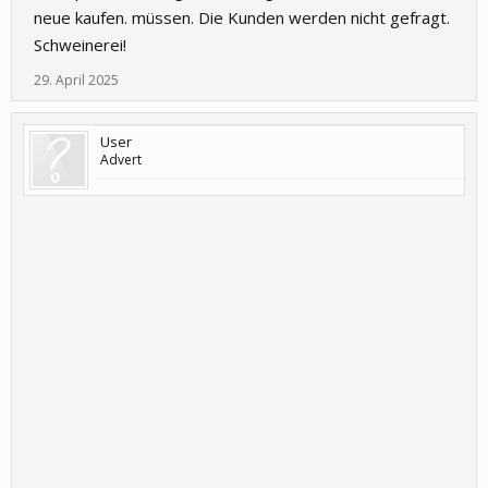
neue kaufen. müssen. Die Kunden werden nicht gefragt.
Schweinerei!
29. April 2025
User
Advert