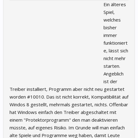
Ein älteres
Spiel,
welches
bisher
immer
funktioniert
e, lässt sich
nicht mehr
starten.
Angeblich
ist der
Treiber installiert, Programm aber nicht neu gestartet
worden #10010. Das ist nicht korrekt, Kompatibilität auf
Windos 8 gestellt, mehrmals gestartet, nichts. Offenbar
hat Windows einfach den Treiber abgeschaltet mit
einem "Protektorprogramm" den man deaktivieren
müsste, auf eigenes Risiko. Im Grunde will man einfach
alte Spiele und Programme weg haben, damit Leute