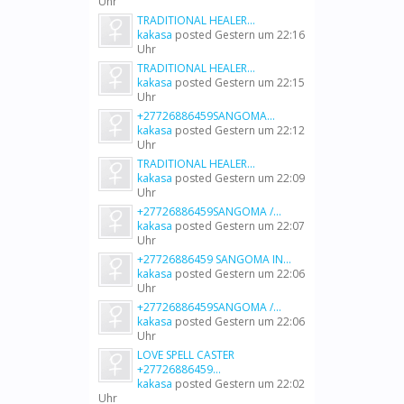
Uhr
TRADITIONAL HEALER...
kakasa
posted
Gestern um 22:16
Uhr
TRADITIONAL HEALER...
kakasa
posted
Gestern um 22:15
Uhr
+27726886459SANGOMA...
kakasa
posted
Gestern um 22:12
Uhr
TRADITIONAL HEALER...
kakasa
posted
Gestern um 22:09
Uhr
+27726886459SANGOMA /...
kakasa
posted
Gestern um 22:07
Uhr
+27726886459 SANGOMA IN...
kakasa
posted
Gestern um 22:06
Uhr
+27726886459SANGOMA /...
kakasa
posted
Gestern um 22:06
Uhr
LOVE SPELL CASTER
+27726886459...
kakasa
posted
Gestern um 22:02
Uhr