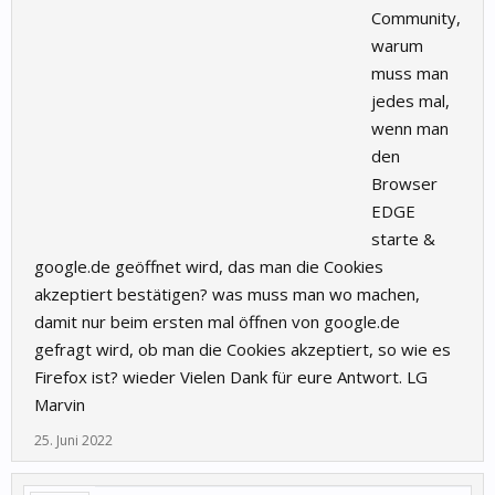
Community,
warum
muss man
jedes mal,
wenn man
den
Browser
EDGE
starte &
google.de geöffnet wird, das man die Cookies
akzeptiert bestätigen? was muss man wo machen,
damit nur beim ersten mal öffnen von google.de
gefragt wird, ob man die Cookies akzeptiert, so wie es
Firefox ist? wieder Vielen Dank für eure Antwort. LG
Marvin
25. Juni 2022