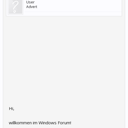
User
Advert
Hi,
willkommen im Windows Forum!