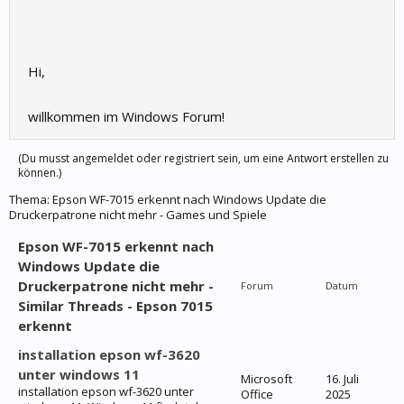
Hi,
willkommen im Windows Forum!
(Du musst angemeldet oder registriert sein, um eine Antwort erstellen zu
können.)
Thema:
Epson WF-7015 erkennt nach Windows Update die
Druckerpatrone nicht mehr - Games und Spiele
Epson WF-7015 erkennt nach
Windows Update die
Druckerpatrone nicht mehr -
Forum
Datum
Similar Threads - Epson 7015
erkennt
installation epson wf-3620
unter windows 11
Microsoft
16. Juli
installation epson wf-3620 unter
Office
2025