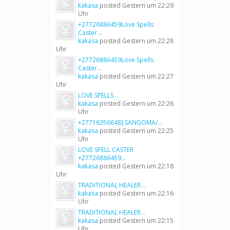
kakasa
posted
Gestern um 22:29
Uhr
+27726886459Love Spells
Caster...
kakasa
posted
Gestern um 22:28
Uhr
+27726886459Love Spells
Caster...
kakasa
posted
Gestern um 22:27
Uhr
LOVE SPELLS...
kakasa
posted
Gestern um 22:26
Uhr
+27716356648].SANGOMA/...
kakasa
posted
Gestern um 22:25
Uhr
LOVE SPELL CASTER
+27726886459...
kakasa
posted
Gestern um 22:18
Uhr
TRADITIONAL HEALER...
kakasa
posted
Gestern um 22:16
Uhr
TRADITIONAL HEALER...
kakasa
posted
Gestern um 22:15
Uhr