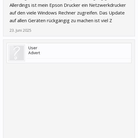
Allerdings ist mein Epson Drucker ein Netzwerkdrucker
auf den viele Windows Rechner zugreifen. Das Update
auf allen Geräten rückgängig zu machen ist viel Z
23. Juni 2025
User
Advert