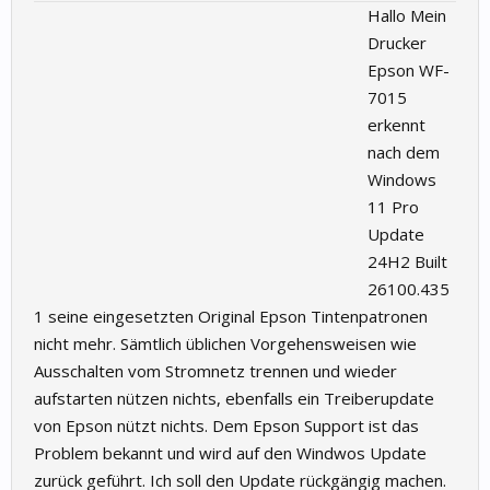
Hallo Mein
Drucker
Epson WF-
7015
erkennt
nach dem
Windows
11 Pro
Update
24H2 Built
26100.435
1 seine eingesetzten Original Epson Tintenpatronen
nicht mehr. Sämtlich üblichen Vorgehensweisen wie
Ausschalten vom Stromnetz trennen und wieder
aufstarten nützen nichts, ebenfalls ein Treiberupdate
von Epson nützt nichts. Dem Epson Support ist das
Problem bekannt und wird auf den Windwos Update
zurück geführt. Ich soll den Update rückgängig machen.