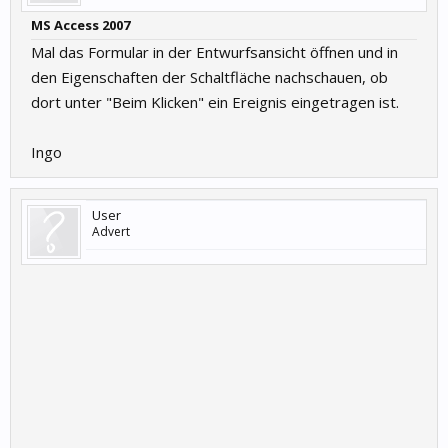
MS Access 2007
Mal das Formular in der Entwurfsansicht öffnen und in
den Eigenschaften der Schaltfläche nachschauen, ob
dort unter "Beim Klicken" ein Ereignis eingetragen ist.
Ingo
User
Advert