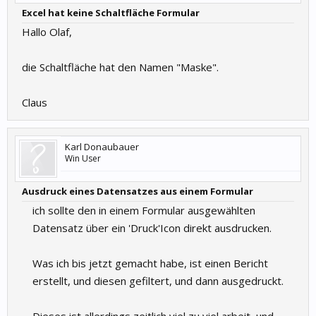
Excel hat keine Schaltfläche Formular
Hallo Olaf,
die Schaltfläche hat den Namen "Maske".
Claus
Karl Donaubauer
Win User
Ausdruck eines Datensatzes aus einem Formular
ich sollte den in einem Formular ausgewählten
Datensatz über ein 'Druck'Icon direkt ausdrucken.
Was ich bis jetzt gemacht habe, ist einen Bericht
erstellt, und diesen gefiltert, und dann ausgedruckt.