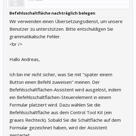
Befehlsschaltfläche nachträglich belegen
Wir verwenden einen Übersetzungsdienst, um unsere
Benutzer zu unterstützen. Bitte entschuldigen Sie
grammatikalische Fehler.
<br />
Hallo Andreas,
Ich bin mir nicht sicher, was Sie mit "später einem
Button einen Befehl zuweisen" meinen. Der
Befehlsschaltflächen-Assistent wird ausgelöst, indem
ein Befehlsschaltflächen-Steuerelement in einem
Formular platziert wird. Dazu wählen Sie die
Befehlsschaltfläche aus dem Control Tool Kit (ein
graues Rechteck). Sobald Sie die Schaltfläche auf dem
Formular gezeichnet haben, wird der Assistent
gestartet.