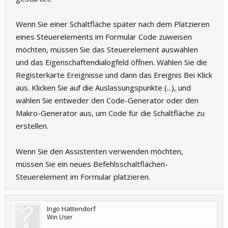
Wenn Sie einer Schaltfläche später nach dem Platzieren
eines Steuerelements im Formular Code zuweisen
möchten, müssen Sie das Steuerelement auswählen
und das Eigenschaftendialogfeld öffnen. Wählen Sie die
Registerkarte Ereignisse und dann das Ereignis Bei Klick
aus. Klicken Sie auf die Auslassungspunkte (...), und
wählen Sie entweder den Code-Generator oder den
Makro-Generator aus, um Code für die Schaltfläche zu
erstellen.
Wenn Sie den Assistenten verwenden möchten,
müssen Sie ein neues Befehlsschaltflächen-
Steuerelement im Formular platzieren.
Ingo Hattendorf
Win User