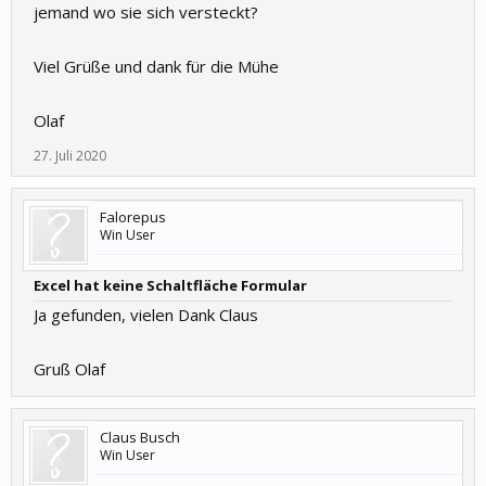
jemand wo sie sich versteckt?
Viel Grüße und dank für die Mühe
Olaf
27. Juli 2020
Falorepus
Win User
Excel hat keine Schaltfläche Formular
Ja gefunden, vielen Dank Claus
Gruß Olaf
Claus Busch
Win User