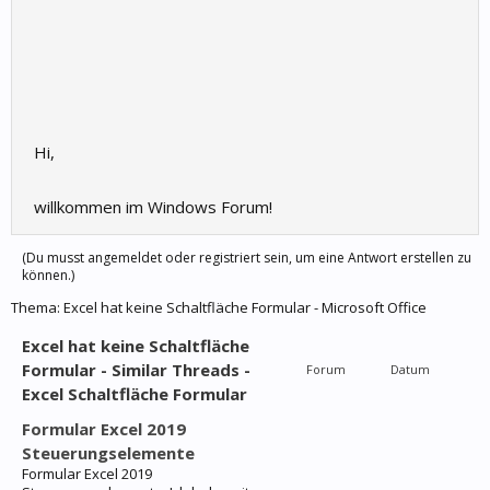
Hi,
willkommen im Windows Forum!
(Du musst angemeldet oder registriert sein, um eine Antwort erstellen zu
können.)
Thema:
Excel hat keine Schaltfläche Formular - Microsoft Office
Excel hat keine Schaltfläche
Formular - Similar Threads -
Forum
Datum
Excel Schaltfläche Formular
Formular Excel 2019
Steuerungselemente
Formular Excel 2019