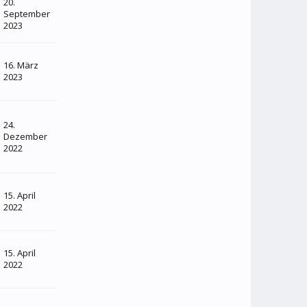
20.
September
2023
16. März
2023
24.
Dezember
2022
15. April
2022
15. April
2022