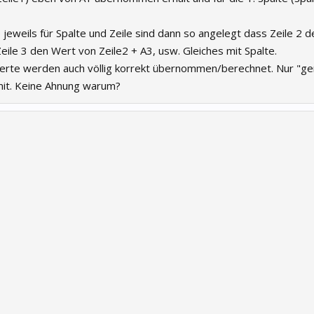
jeweils für Spalte und Zeile sind dann so angelegt dass Zeile 2 
Zeile 3 den Wert von Zeile2 + A3, usw. Gleiches mit Spalte.
werte werden auch völlig korrekt übernommen/berechnet. Nur "ge
mit. Keine Ahnung warum?