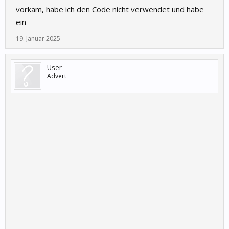
vorkam, habe ich den Code nicht verwendet und habe
ein
19. Januar 2025
User
Advert