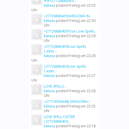
✯✯+27726886459...
kakasa
posted
Freitag um 22:33
Uhr
+27726886459SANGOMA IN...
kakasa
posted
Freitag um 22:30
Uhr
+27726886459True Love Spells...
kakasa
posted
Freitag um 22:29
Uhr
+27726886459Love Spells
Caster...
kakasa
posted
Freitag um 22:28
Uhr
+27726886459Love Spells
Caster...
kakasa
posted
Freitag um 22:27
Uhr
LOVE SPELLS...
kakasa
posted
Freitag um 22:26
Uhr
+27716356648].SANGOMA/...
kakasa
posted
Freitag um 22:25
Uhr
LOVE SPELL CASTER
+27726886459...
kakasa
posted
Freitag um 22:18