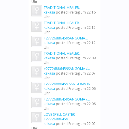
Uhr
TRADITIONAL HEALER...
kakasa
posted
Freitag um 22:16
Uhr
TRADITIONAL HEALER...
kakasa
posted
Freitag um 22:15
Uhr
+27726886459SANGOMA...
kakasa
posted
Freitag um 22:12
Uhr
TRADITIONAL HEALER...
kakasa
posted
Freitag um 22:09
Uhr
+27726886459SANGOMA /...
kakasa
posted
Freitag um 22:07
Uhr
+27726886459 SANGOMA IN...
kakasa
posted
Freitag um 22:06
Uhr
+27726886459SANGOMA /...
kakasa
posted
Freitag um 22:06
Uhr
LOVE SPELL CASTER
+27726886459...
kakasa
posted
Freitag um 22:02
Uhr