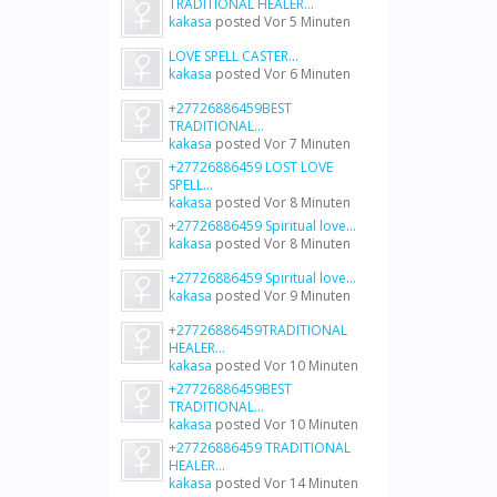
TRADITIONAL HEALER...
kakasa
posted
Vor 5 Minuten
LOVE SPELL CASTER...
kakasa
posted
Vor 6 Minuten
+27726886459BEST
TRADITIONAL...
kakasa
posted
Vor 7 Minuten
+27726886459 LOST LOVE
SPELL...
kakasa
posted
Vor 8 Minuten
+27726886459 Spiritual love...
kakasa
posted
Vor 8 Minuten
+27726886459 Spiritual love...
kakasa
posted
Vor 9 Minuten
+27726886459TRADITIONAL
HEALER...
kakasa
posted
Vor 10 Minuten
+27726886459BEST
TRADITIONAL...
kakasa
posted
Vor 10 Minuten
+27726886459 TRADITIONAL
HEALER...
kakasa
posted
Vor 14 Minuten