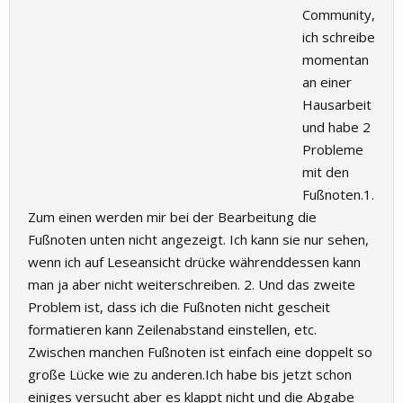
Community,
ich schreibe
momentan
an einer
Hausarbeit
und habe 2
Probleme
mit den
Fußnoten.1.
Zum einen werden mir bei der Bearbeitung die
Fußnoten unten nicht angezeigt. Ich kann sie nur sehen,
wenn ich auf Leseansicht drücke währenddessen kann
man ja aber nicht weiterschreiben. 2. Und das zweite
Problem ist, dass ich die Fußnoten nicht gescheit
formatieren kann Zeilenabstand einstellen, etc.
Zwischen manchen Fußnoten ist einfach eine doppelt so
große Lücke wie zu anderen.Ich habe bis jetzt schon
einiges versucht aber es klappt nicht und die Abgabe