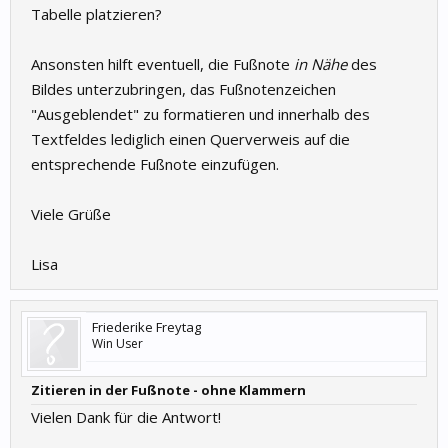
Tabelle platzieren?
Ansonsten hilft eventuell, die Fußnote
in Nähe
des
Bildes unterzubringen, das Fußnotenzeichen
"Ausgeblendet" zu formatieren und innerhalb des
Textfeldes lediglich einen Querverweis auf die
entsprechende Fußnote einzufügen.
Viele Grüße
Lisa
Friederike Freytag
Win User
Zitieren in der Fußnote - ohne Klammern
Vielen Dank für die Antwort!