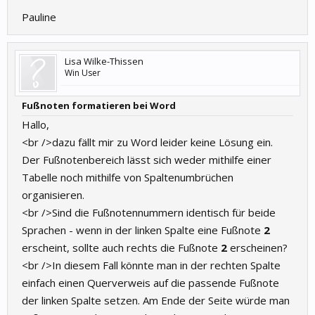
Pauline
Lisa Wilke-Thissen
Win User
Fußnoten formatieren bei Word
Hallo,
<br />dazu fällt mir zu Word leider keine Lösung ein.
Der Fußnotenbereich lässt sich weder mithilfe einer
Tabelle noch mithilfe von Spaltenumbrüchen
organisieren.
<br />Sind die Fußnotennummern identisch für beide
Sprachen - wenn in der linken Spalte eine Fußnote
2
erscheint, sollte auch rechts die Fußnote
2
erscheinen?
<br />In diesem Fall könnte man in der rechten Spalte
einfach einen Querverweis auf die passende Fußnote
der linken Spalte setzen. Am Ende der Seite würde man