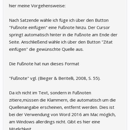
hier meine Vorgehensweise:
Nach Satzende wähle ich füge ich über den Button
"Fußnote einfügen" eine Fußnote hinzu. Der Cursor
springt automatisch hinter in die Fußnote am Ende der
Seite. Anschließend wähle ich über den Button "Zitat
einfügen" die gewünschte Quelle aus.
Die Fußnote hat nun dieses Format
"Fußnote" vgl. (Bieger & Beritelli, 2008, S. 55).
Da ich nicht im Text, sondern in Fußnoten
zitiere,müssen die Klammern, die automatisch um die
Quellenangabe erscheinen, entfernt werden. Dies ist
bei der Verwendung von Word 2016 am Mac möglich,
am Windows allerdings nicht. Gibt es hier eine
Möglichkeit