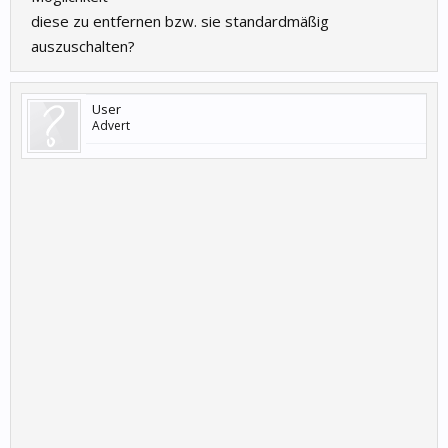
diese zu entfernen bzw. sie standardmäßig
auszuschalten?
User
Advert