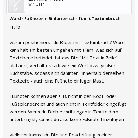
Win User
Word - Fußnote in Bildunterschrift mit Textumbruch
Hallo,
warum positionierst du Bilder mit Textumbruch? Word
kann halt am besten umgehen mit allem, was sich auf
Textebene befindet. Ist das Bild "Mit Text in Zeile"
platziert, verhält es sich wie ein Wort bzw. großer
Buchstabe, sodass sich dahinter - innerhalb derselben
Textzeile - auch eine Fußnote einfügen lässt.
Fußnoten können aber z. B. nicht in den Kopf- oder
Fußzeilenbereich und auch nicht in Textfelder eingefügt
werden. Wenn du Bildbeschriftungen in Textfeldern
unterbringst, kannst du also keine Fußnote hinzufügen.
Vielleicht kannst du Bild und Beschriftung in einer