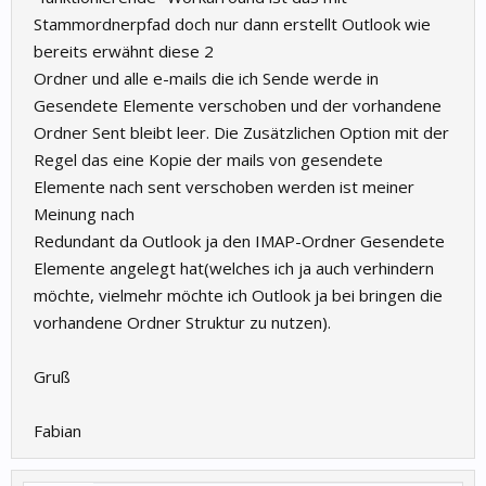
Stammordnerpfad doch nur dann erstellt Outlook wie
bereits erwähnt diese 2
Ordner und alle e-mails die ich Sende werde in
Gesendete Elemente verschoben und der vorhandene
Ordner Sent bleibt leer. Die Zusätzlichen Option mit der
Regel das eine Kopie der mails von gesendete
Elemente nach sent verschoben werden ist meiner
Meinung nach
Redundant da Outlook ja den IMAP-Ordner Gesendete
Elemente angelegt hat(welches ich ja auch verhindern
möchte, vielmehr möchte ich Outlook ja bei bringen die
vorhandene Ordner Struktur zu nutzen).
Gruß
Fabian