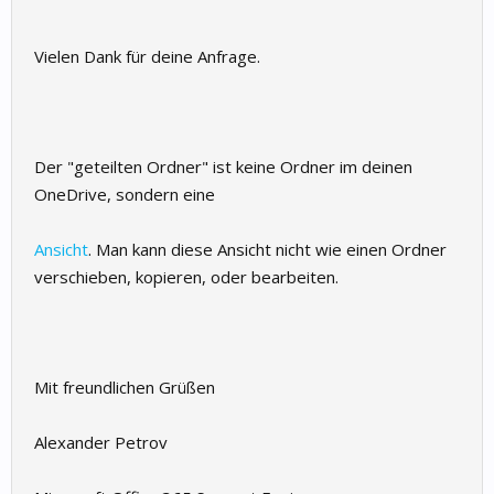
Vielen Dank für deine Anfrage.
Der "geteilten Ordner" ist keine Ordner im deinen
OneDrive, sondern eine
Ansicht
. Man kann diese Ansicht nicht wie einen Ordner
verschieben, kopieren, oder bearbeiten.
Mit freundlichen Grüßen
Alexander Petrov