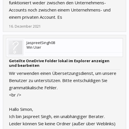
funktioniert weder zwischen den Unternehmens-
Accounts noch zwischen einem Unternehmens- und
einem privaten Account. Es
16. Dezember 2021
JaspreetSingh08
Win User
Geteilte OneDrive Folder lokal im Explorer anzeigen
und bearbeiten
Wir verwenden einen Übersetzungsdienst, um unsere
Benutzer zu unterstützen. Bitte entschuldigen Sie
grammatikalische Fehler.
<br />
Hallo Simon,
Ich bin Jaspreet Singh, ein unabhängiger Berater.
Leider können Sie keine Ordner (außer über Weblinks)