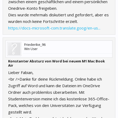
zwischen einem geschäftlichen und einem persönlichen
Onedrive-Konto freigeben.
Dies wurde mehrmals diskutiert und gefordert, aber es
wurden noch keine Fortschritte erzielt.
https://docs-microsoft-com.translate.goog/en-us...
Friederike_96
Win User
Konstanter Absturz von Word bei neuem M1 Mac Book
Air
Lieber Fabian,
<br />Danke für deine Rückmeldung. Online habe ich
Zugriff auf Word und kann die Dateien im OneDrive
Ordner auch problemlos überarbeiten. Mit
Studentenversion meine ich das kostenlose 365-Office-
Pack, welches von den Universitäten zur Verfügung
gestellt wird.