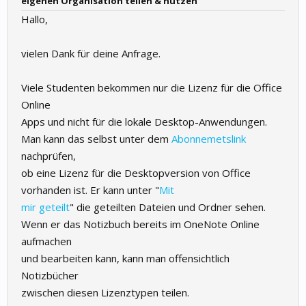
eigenen Organisation teilen & nutzen
Hallo,
vielen Dank für deine Anfrage.
Viele Studenten bekommen nur die Lizenz für die Office
Online
Apps und nicht für die lokale Desktop-Anwendungen.
Man kann das selbst unter dem
Abonnemetslink
nachprüfen,
ob eine Lizenz für die Desktopversion von Office
vorhanden ist. Er kann unter "
Mit
mir geteilt
" die geteilten Dateien und Ordner sehen.
Wenn er das Notizbuch bereits im OneNote Online
aufmachen
und bearbeiten kann, kann man offensichtlich
Notizbücher
zwischen diesen Lizenztypen teilen.