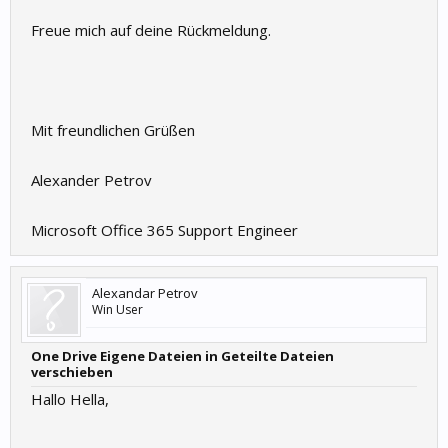
Freue mich auf deine Rückmeldung.
Mit freundlichen Grüßen
Alexander Petrov
Microsoft Office 365 Support Engineer
Alexandar Petrov
Win User
One Drive Eigene Dateien in Geteilte Dateien
verschieben
Hallo Hella,