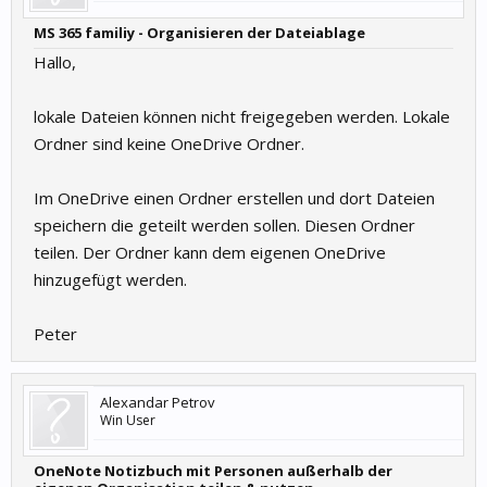
MS 365 familiy - Organisieren der Dateiablage
Hallo,
lokale Dateien können nicht freigegeben werden. Lokale
Ordner sind keine OneDrive Ordner.
Im OneDrive einen Ordner erstellen und dort Dateien
speichern die geteilt werden sollen. Diesen Ordner
teilen. Der Ordner kann dem eigenen OneDrive
hinzugefügt werden.
Peter
Alexandar Petrov
Win User
OneNote Notizbuch mit Personen außerhalb der