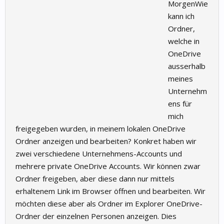
MorgenWie
kann ich
Ordner,
welche in
OneDrive
ausserhalb
meines
Unternehm
ens für
mich
freigegeben wurden, in meinem lokalen OneDrive
Ordner anzeigen und bearbeiten? Konkret haben wir
zwei verschiedene Unternehmens-Accounts und
mehrere private OneDrive Accounts. Wir können zwar
Ordner freigeben, aber diese dann nur mittels
erhaltenem Link im Browser öffnen und bearbeiten. Wir
möchten diese aber als Ordner im Explorer OneDrive-
Ordner der einzelnen Personen anzeigen. Dies