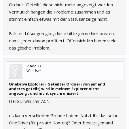
Ordner "Geteilt" diese nicht mehr angezeigt werden.
Vermutlich hängen die Probleme zusammen und es
stimmt einfach etwas mit der Statusanzeige nicht.
Falls es Lösungen gibt, diese bitte gerne hier posten,
damit jeder davon profitiert. Offensichtlich haben viele
das gleiche Problem.
Vlado_D
Win User
OneDrive Explorer - Geteilter Ordner (von jemand
anderes geteilt) wird in meinem Explorer nicht
angezeigt und nicht synchronisiert.
Hallo Erwin_Inn_ACN,
es kann verschieden Gründe haben. Nutzt Ihr das selbe
OneDrive (für private Konten)? Oder besitzt jemand