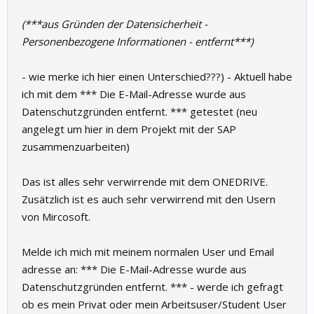
(***aus Gründen der Datensicherheit -
Personenbezogene Informationen - entfernt***)
- wie merke ich hier einen Unterschied???) - Aktuell habe
ich mit dem *** Die E-Mail-Adresse wurde aus
Datenschutzgründen entfernt. *** getestet (neu
angelegt um hier in dem Projekt mit der SAP
zusammenzuarbeiten)
Das ist alles sehr verwirrende mit dem ONEDRIVE.
Zusätzlich ist es auch sehr verwirrend mit den Usern
von Mircosoft.
Melde ich mich mit meinem normalen User und Email
adresse an: *** Die E-Mail-Adresse wurde aus
Datenschutzgründen entfernt. *** - werde ich gefragt
ob es mein Privat oder mein Arbeitsuser/Student User