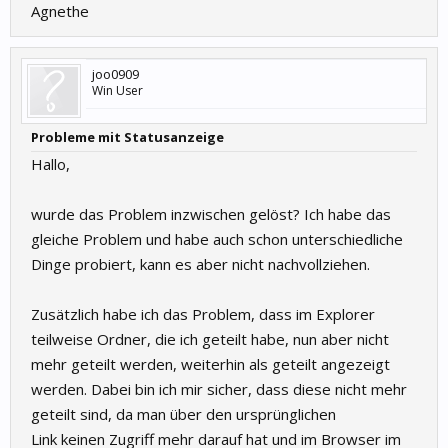
Agnethe
joo0909
Win User
Probleme mit Statusanzeige
Hallo,
wurde das Problem inzwischen gelöst? Ich habe das
gleiche Problem und habe auch schon unterschiedliche
Dinge probiert, kann es aber nicht nachvollziehen.
Zusätzlich habe ich das Problem, dass im Explorer
teilweise Ordner, die ich geteilt habe, nun aber nicht
mehr geteilt werden, weiterhin als geteilt angezeigt
werden. Dabei bin ich mir sicher, dass diese nicht mehr
geteilt sind, da man über den ursprünglichen
Link keinen Zugriff mehr darauf hat und im Browser im