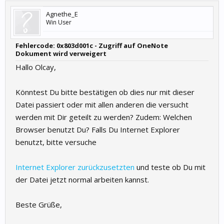
Agnethe_E
Win User
Fehlercode: 0x803d001c - Zugriff auf OneNote
Dokument wird verweigert
Hallo Olcay,
Könntest Du bitte bestätigen ob dies nur mit dieser
Datei passiert oder mit allen anderen die versucht
werden mit Dir geteilt zu werden? Zudem: Welchen
Browser benutzt Du? Falls Du Internet Explorer
benutzt, bitte versuche
Internet Explorer zurückzusetzten
und teste ob Du mit
der Datei jetzt normal arbeiten kannst.
Beste Grüße,