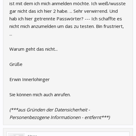
ist mit dem ich mich anmelden möchte. Ich weiß/wusste
gar nicht das ich hier 2 habe. ... Sehr verwirrend. Und
hab ich hier getrennte Passwörter? --- Ich schaffte es
nicht mich anzumelden um das zu testen. Bin frustriert,
...
Warum geht das nicht...
Grüße
Erwin Innerlohinger
Sie können mich auch anrufen.
(***aus Gründen der Datensicherheit -
Personenbezogene Informationen - entfernt***)