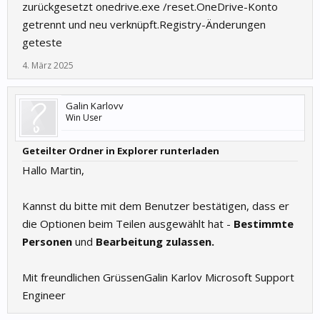
zurückgesetzt onedrive.exe /reset.OneDrive-Konto
getrennt und neu verknüpft.Registry-Änderungen
geteste
4. März 2025
Galin Karlovv
Win User
Geteilter Ordner in Explorer runterladen
Hallo Martin,
Kannst du bitte mit dem Benutzer bestätigen, dass er
die Optionen beim Teilen ausgewählt hat -
Bestimmte
Personen
und
Bearbeitung zulassen.
Mit freundlichen GrüssenGalin Karlov Microsoft Support
Engineer