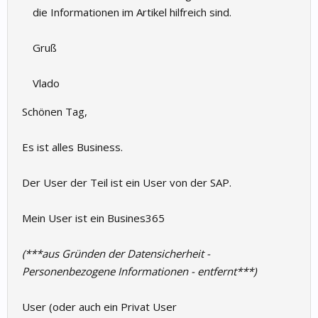
die Informationen im Artikel hilfreich sind.
Gruß
Vlado
Schönen Tag,
Es ist alles Business.
Der User der Teil ist ein User von der SAP.
Mein User ist ein Busines365
(***aus Gründen der Datensicherheit -
Personenbezogene Informationen - entfernt***)
User (oder auch ein Privat User