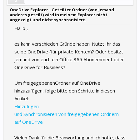
OneDrive Explorer - Geteilter Ordner (von jemand
anderes geteilt) wird in meinem Explorer nicht
angezeigt und nicht synchronisiert.
Hallo ,
es kann verschieden Gründe haben. Nutzt Ihr das
selbe OneDrive (für private Konten)? Oder besitzt
jemand von euch ein Office 365 Abonemment oder
OneDrive for Business?
Um freigegebenenOrdner auf OneDrive
hinzuzufügen, folge bitte den Schritte in diesen
Artikel:
Hinzufügen
und Synchronisieren von freigegebenen Ordnern
auf OneDrive
Vielen Dank für die Beanwortung und ich hoffe, dass