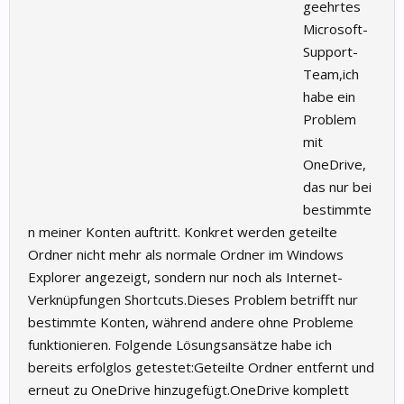
geehrtes
Microsoft-
Support-
Team,ich
habe ein
Problem
mit
OneDrive,
das nur bei
bestimmte
n meiner Konten auftritt. Konkret werden geteilte
Ordner nicht mehr als normale Ordner im Windows
Explorer angezeigt, sondern nur noch als Internet-
Verknüpfungen Shortcuts.Dieses Problem betrifft nur
bestimmte Konten, während andere ohne Probleme
funktionieren. Folgende Lösungsansätze habe ich
bereits erfolglos getestet:Geteilte Ordner entfernt und
erneut zu OneDrive hinzugefügt.OneDrive komplett